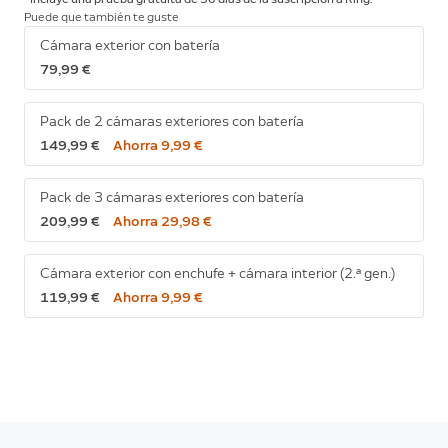
Puede que también te guste
Cámara exterior con batería
79,99 €
Pack de 2 cámaras exteriores con batería
149,99 €
Ahorra 9,99 €
Pack de 3 cámaras exteriores con batería
209,99 €
Ahorra 29,98 €
Cámara exterior con enchufe + cámara interior (2.ª gen.)
119,99 €
Ahorra 9,99 €