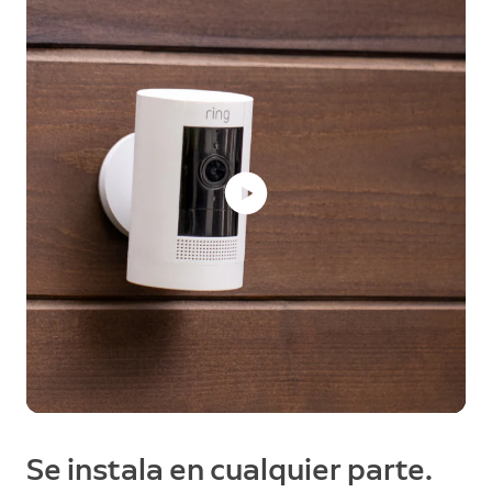
Se instala en cualquier parte.