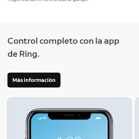
Control completo con la app
de Ring.
Más información