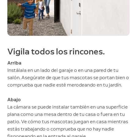
Vigila todos los rincones.
Arriba
Instálala en un lado del garaje o en una pared de tu
salón. Asegúrate de que tus mascotas se portan bien o
comprueba que nadie esté merodeando en tu jardín.
Abajo
La cámara se puede instalar también en una superficie
plana como una mesa dentro de tu casa o fuera en tu
patio. Ve cómo tus mascotas juegan en casa mientras
estás trabajando o comprueba que no hay nadie
fisgoneando en la entrada al garaje.