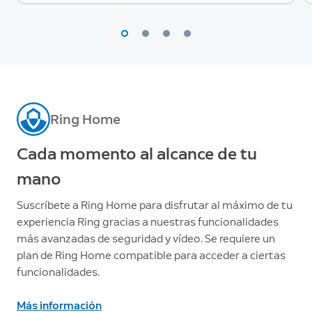
Ring Home
Cada momento al alcance de tu
mano
Suscríbete a Ring Home para disfrutar al máximo de tu
experiencia Ring gracias a nuestras funcionalidades
más avanzadas de seguridad y vídeo. Se requiere un
plan de Ring Home compatible para acceder a ciertas
funcionalidades.
Más información