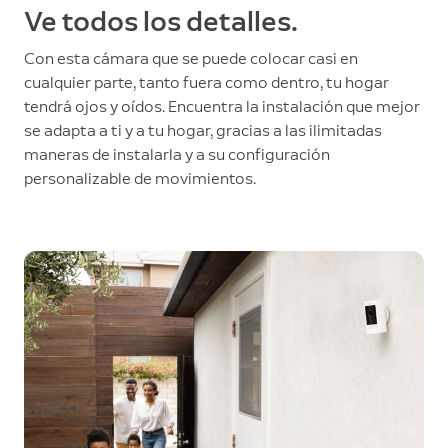
Ve todos los detalles.
Con esta cámara que se puede colocar casi en
cualquier parte, tanto fuera como dentro, tu hogar
tendrá ojos y oídos. Encuentra la instalación que mejor
se adapta a ti y a tu hogar, gracias a las ilimitadas
maneras de instalarla y a su configuración
personalizable de movimientos.