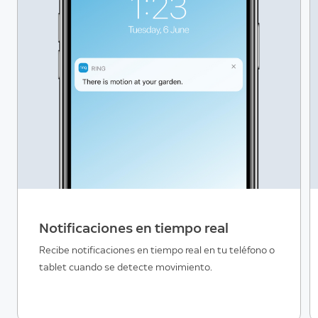
Notificaciones en tiempo real
Recibe notificaciones en tiempo real en tu teléfono o
tablet cuando se detecte movimiento.