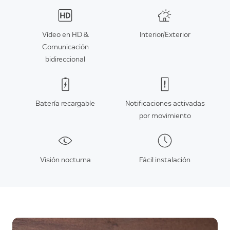
Vídeo en HD &
Interior/Exterior
Comunicación
bidireccional
Batería recargable
Notificaciones activadas
por movimiento
Visión nocturna
Fácil instalación