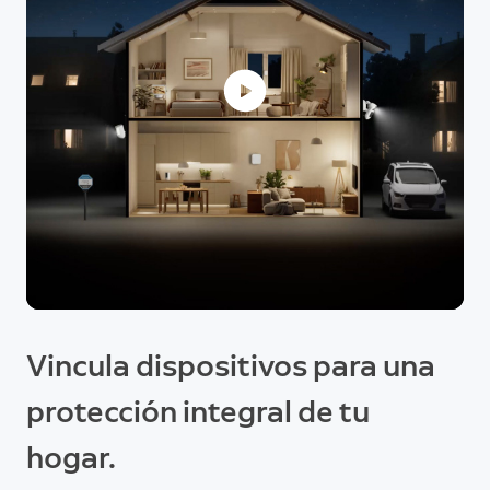
Vincula dispositivos para una
protección integral de tu
hogar.