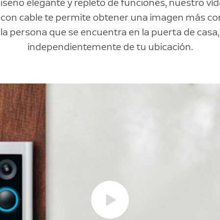
iseño elegante y repleto de funciones, nuestro ví
con cable te permite obtener una imagen más co
la persona que se encuentra en la puerta de casa,
independientemente de tu ubicación.