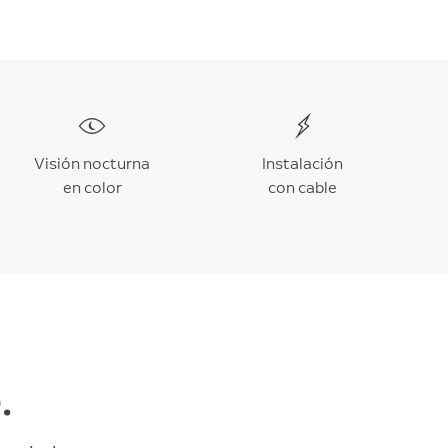
Visión nocturna
Instalación
en color
con cable
.