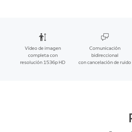
Vídeo de imagen
Comunicación
completa con
bidireccional
resolución 1536p HD
con cancelación de ruido