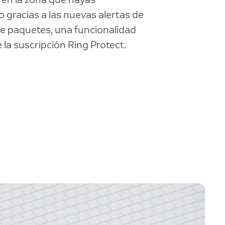
o gracias a las nuevas alertas de
e paquetes, una funcionalidad
 la suscripción Ring Protect.