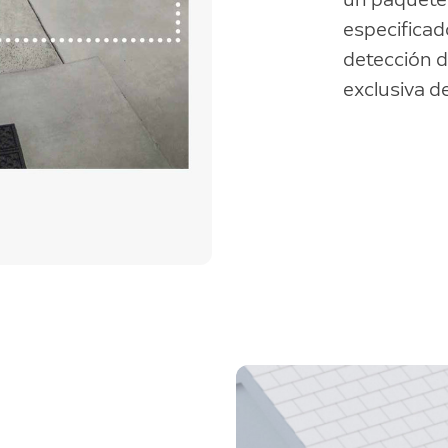
especificad
detección d
exclusiva de