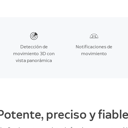
Detección de
Notificaciones de
movimiento 3D con
movimiento
vista panorámica
Potente, preciso y fiable