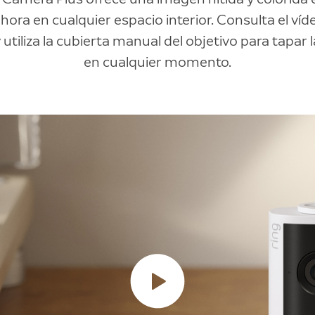
 hora en cualquier espacio interior. Consulta el ví
 utiliza la cubierta manual del objetivo para tapar
en cualquier momento.