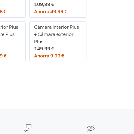
109,99 €
8 €
Ahorra 49,99 €
rior Plus
Cámara interior Plus
re Plus
+ Cámara exterior
Plus
149,99 €
9 €
Ahorra 9,99 €