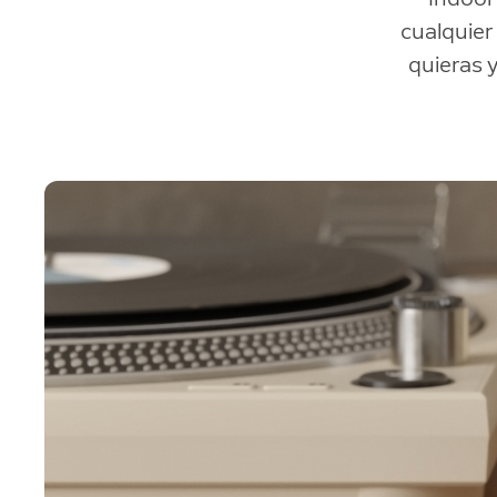
cualquier
quieras y