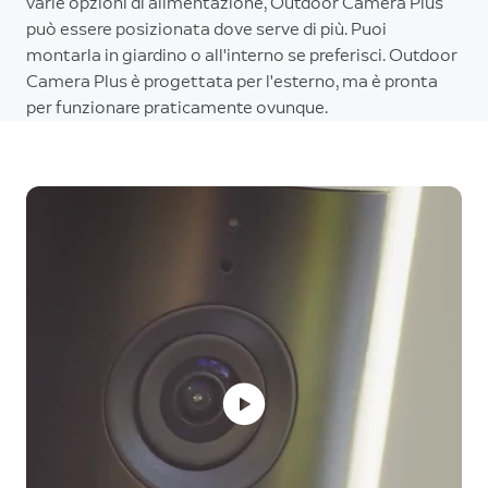
varie opzioni di alimentazione, Outdoor Camera Plus
può essere posizionata dove serve di più. Puoi
montarla in giardino o all'interno se preferisci. Outdoor
Camera Plus è progettata per l'esterno, ma è pronta
per funzionare praticamente ovunque.