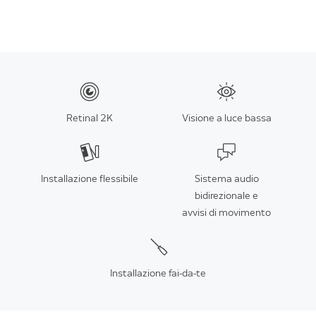
Retinal 2K
Visione a luce bassa
Installazione flessibile
Sistema audio
bidirezionale e
avvisi di movimento
Installazione fai-da-te