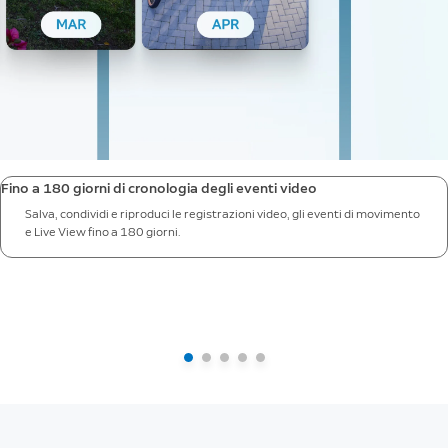
Fino a 180 giorni di cronologia degli eventi video
Salva, condividi e riproduci le registrazioni video, gli eventi di movimento
e Live View fino a 180 giorni.