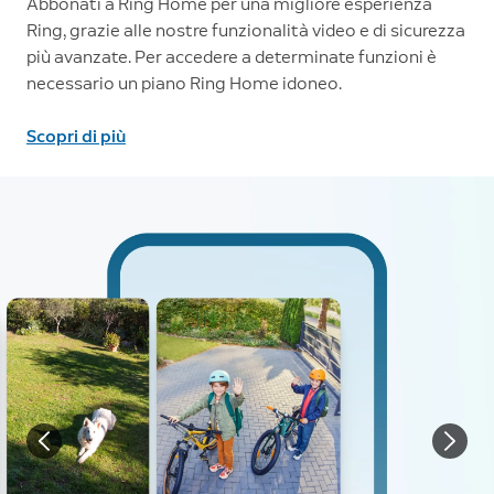
Abbonati a Ring Home per una migliore esperienza
Ring, grazie alle nostre funzionalità video e di sicurezza
più avanzate. Per accedere a determinate funzioni è
necessario un piano Ring Home idoneo.
Scopri di più