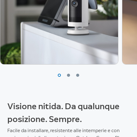
Visione nitida. Da qualunque
posizione. Sempre.
Facile da installare, resistente alle intemperie e con