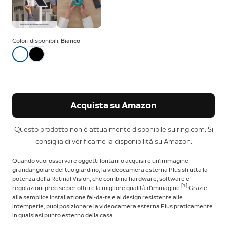
Colori disponibili:
Bianco
Acquista su Amazon
Questo prodotto non è attualmente disponibile su ring.com. Si
consiglia di verificarne la disponibilità su Amazon.
Quando vuoi osservare oggetti lontani o acquisire un'immagine
grandangolare del tuo giardino, la videocamera esterna Plus sfrutta la
potenza della Retinal Vision, che combina hardware, software e
[1]
regolazioni precise per offrire la migliore qualità d'immagine.
Grazie
alla semplice installazione fai-da-te e al design resistente alle
intemperie, puoi posizionare la videocamera esterna Plus praticamente
in qualsiasi punto esterno della casa.