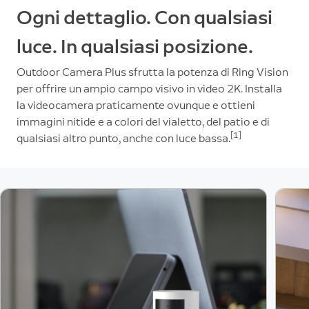
Ogni dettaglio. Con qualsiasi
luce. In qualsiasi posizione.
Outdoor Camera Plus sfrutta la potenza di Ring Vision
per offrire un ampio campo visivo in video 2K. Installa
la videocamera praticamente ovunque e ottieni
immagini nitide e a colori del vialetto, del patio e di
[1]
qualsiasi altro punto, anche con luce bassa.