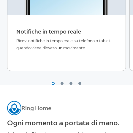
Notifiche in tempo reale
Ricevi notifiche in tempo reale su telefono o tablet
quando viene rilevato un movimento.
Ring Home
Ogni momento a portata di mano.