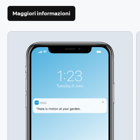
Maggiori informazioni