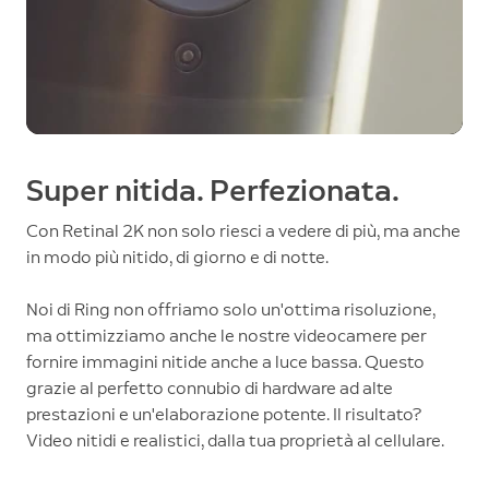
Super nitida. Perfezionata.
Con Retinal 2K non solo riesci a vedere di più, ma anche
in modo più nitido, di giorno e di notte.
Noi di Ring non offriamo solo un'ottima risoluzione,
ma ottimizziamo anche le nostre videocamere per
fornire immagini nitide anche a luce bassa. Questo
grazie al perfetto connubio di hardware ad alte
prestazioni e un'elaborazione potente. Il risultato?
Video nitidi e realistici, dalla tua proprietà al cellulare.