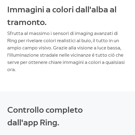
Immagini a colori dall'alba al
tramonto.
Sfrutta al massimo i sensori di imaging avanzati di
Ring per rivelare colori realistici al buio, il tutto in un
ampio campo visivo. Grazie alla visione a luce bassa,
l'illuminazione stradale nelle vicinanze è tutto ciò che
serve per ottenere chiare immagini a colori a qualsiasi
ora.
Controllo completo
dall'app Ring.