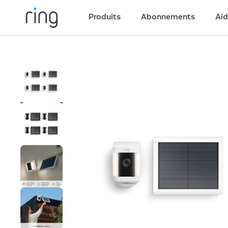
Produits
Abonnements
Ai