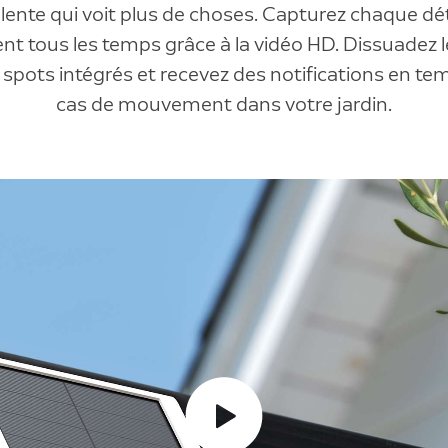
lente qui voit plus de choses. Capturez chaque dét
t tous les temps grâce à la vidéo HD. Dissuadez l
 spots intégrés et recevez des notifications en tem
cas de mouvement dans votre jardin.