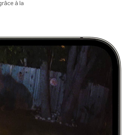
râce à la