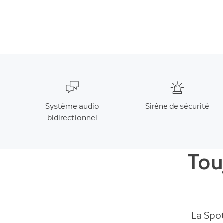
Système audio
Sirène de sécurité
bidirectionnel
Tou
La Spot