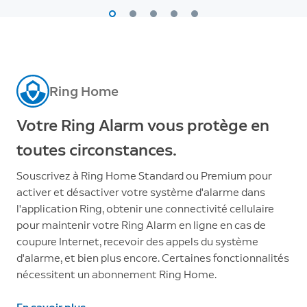
Ring Home
Votre Ring Alarm vous protège en
toutes circonstances.
Souscrivez à Ring Home Standard ou Premium pour
activer et désactiver votre système d'alarme dans
l'application Ring, obtenir une connectivité cellulaire
pour maintenir votre Ring Alarm en ligne en cas de
coupure Internet, recevoir des appels du système
d'alarme, et bien plus encore. Certaines fonctionnalités
nécessitent un abonnement Ring Home.