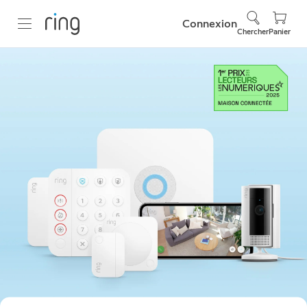
Connexion
Chercher
Panier