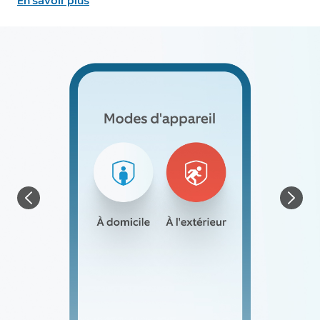
En savoir plus