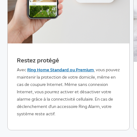
Restez protégé
Avec
Ring Home Standard ou Premium
, vous pouvez
maintenir la protection de votre domicile, même en
cas de coupure Internet. Même sans connexion
Internet, vous pourrez activer et désactiver votre
alarme grâce à la connectivité cellulaire. En cas de
déclenchement d'un accessoire Ring Alarm, votre
système reste actif.