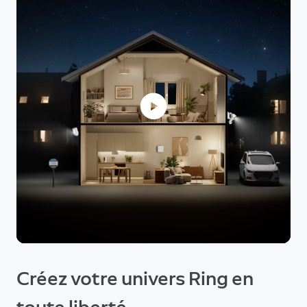
Créez votre univers Ring en
toute liberté.