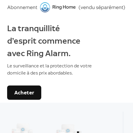
La tranquillité
d’esprit commence
avec Ring Alarm.
Le surveillance et la protection de votre
domicile à des prix abordables.
Acheter