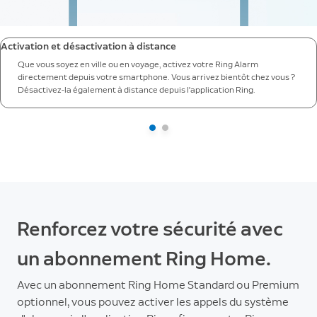
Activation et désactivation à distance
Que vous soyez en ville ou en voyage, activez votre Ring Alarm
directement depuis votre smartphone. Vous arrivez bientôt chez vous ?
Désactivez-la également à distance depuis l'application Ring.
Renforcez votre sécurité avec
un abonnement Ring Home.
Avec un abonnement Ring Home Standard ou Premium
optionnel, vous pouvez activer les appels du système