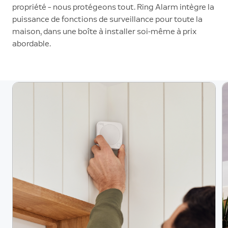
propriété – nous protégeons tout. Ring Alarm intègre la
puissance de fonctions de surveillance pour toute la
maison, dans une boîte à installer soi-même à prix
abordable.