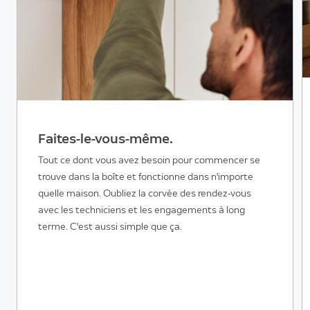
Faites-le-vous-même.
Tout ce dont vous avez besoin pour commencer se
trouve dans la boîte et fonctionne dans n'importe
quelle maison. Oubliez la corvée des rendez-vous
avec les techniciens et les engagements à long
terme. C'est aussi simple que ça.