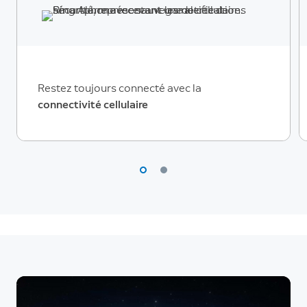
Restez toujours connecté avec la
connectivité cellulaire