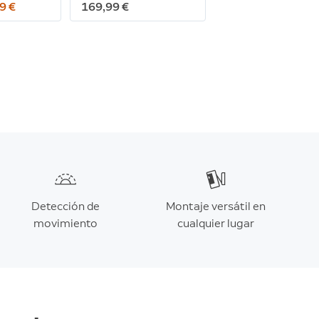
9 €
169,99 €
Detección de
Montaje versátil en
movimiento
cualquier lugar