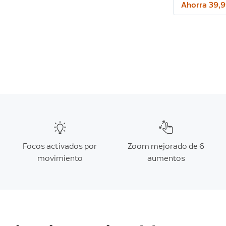
Ahorra 39,9
Focos activados por
Zoom mejorado de 6
movimiento
aumentos