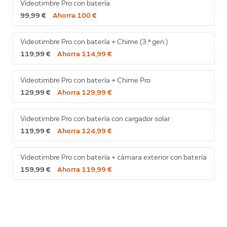
Videotimbre Pro con batería
99,99 €
Ahorra 100 €
Videotimbre Pro con batería + Chime (3.ª gen.)
119,99 €
Ahorra 114,99 €
Videotimbre Pro con batería + Chime Pro
129,99 €
Ahorra 129,99 €
Videotimbre Pro con batería con cargador solar
119,99 €
Ahorra 124,99 €
Videotimbre Pro con batería + cámara exterior con batería
159,99 €
Ahorra 119,99 €