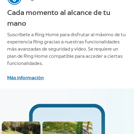
Cada momento al alcance de tu
mano
Suscríbete a Ring Home para disfrutar al máximo de tu
experiencia Ring gracias a nuestras funcionalidades
más avanzadas de seguridad y vídeo. Se requiere un
plan de Ring Home compatible para acceder a ciertas
funcionalidades.
Más información