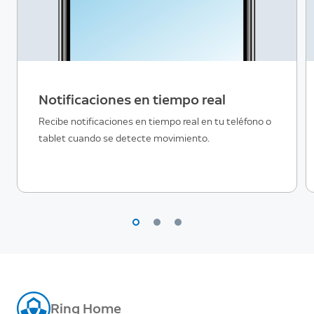
Notificaciones en tiempo real
Recibe notificaciones en tiempo real en tu teléfono o
tablet cuando se detecte movimiento.
Ring Home