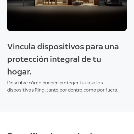
Vincula dispositivos para una
protección integral de tu
hogar.
Descubre cómo pueden proteger tu casa los
dispositivos Ring, tanto por dentro como por fuera.