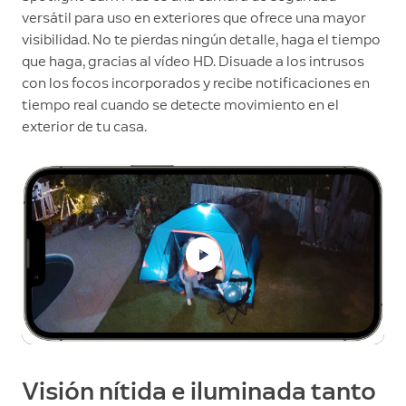
versátil para uso en exteriores que ofrece una mayor
visibilidad. No te pierdas ningún detalle, haga el tiempo
que haga, gracias al vídeo HD. Disuade a los intrusos
con los focos incorporados y recibe notificaciones en
tiempo real cuando se detecte movimiento en el
exterior de tu casa.
Visión nítida e iluminada tanto