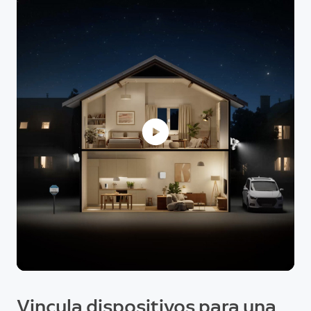
Vincula dispositivos para una