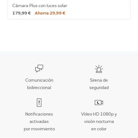
Cámara Plus con luces solar
179,99 €
Ahorra 29,99 €
Comunicación
Sirena de
bidireccional
seguridad
Notificaciones
Vídeo HD 1080p y
activadas
visión nocturna
por movimiento
en color