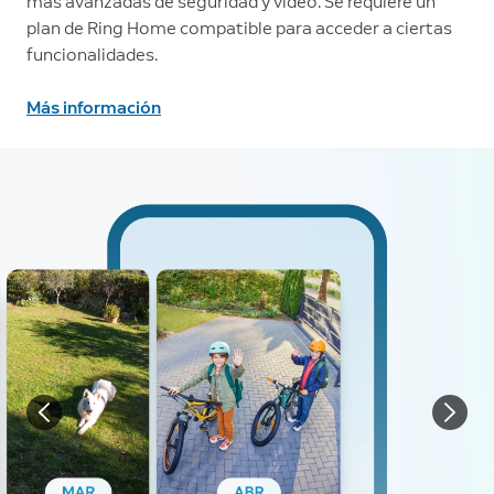
más avanzadas de seguridad y vídeo. Se requiere un
plan de Ring Home compatible para acceder a ciertas
funcionalidades.
Más información