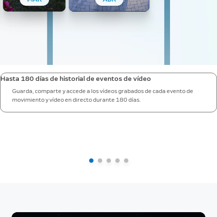
Hasta 180 días de historial de eventos de vídeo
Guarda, comparte y accede a los vídeos grabados de cada evento de
movimiento y vídeo en directo durante 180 días.