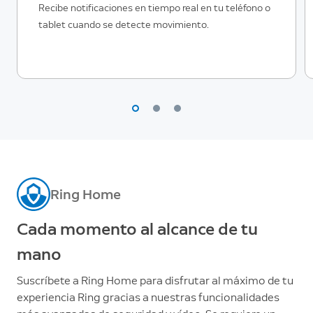
Recibe notificaciones en tiempo real en tu teléfono o
tablet cuando se detecte movimiento.
Ring Home
Cada momento al alcance de tu
mano
Suscríbete a Ring Home para disfrutar al máximo de tu
experiencia Ring gracias a nuestras funcionalidades