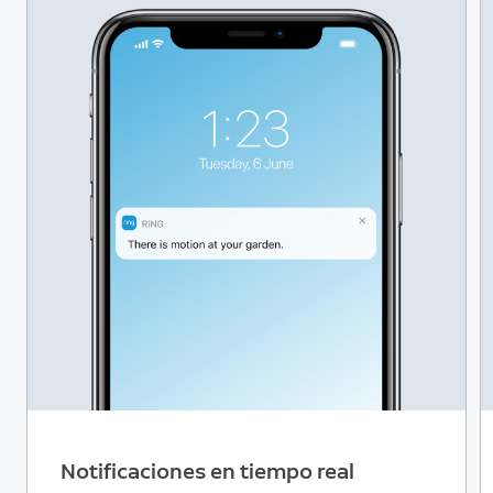
Notificaciones en tiempo real