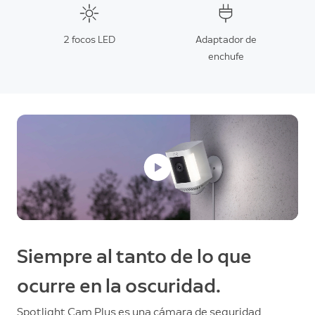
2 focos LED
Adaptador de
enchufe
Siempre al tanto de lo que
ocurre en la oscuridad.
Spotlight Cam Plus es una cámara de seguridad