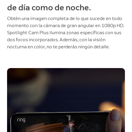
de día como de noche.
Obtén una imagen completa de lo que sucede en todo
momento con la cámara de gran angular en 1080p HD.
Spotlight Cam Plus ilumina zonas específicas con sus
dos focos incorporados. Además, con la visión
nocturna en color, no te perderás ningún detalle.