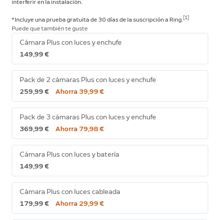
interferir en la instalación.
[1]
* Incluye una prueba gratuita de 30 días de la suscripción a Ring.
Puede que también te guste
Cámara Plus con luces y enchufe
149,99 €
Pack de 2 cámaras Plus con luces y enchufe
259,99 €
Ahorra 39,99 €
Pack de 3 cámaras Plus con luces y enchufe
369,99 €
Ahorra 79,98 €
Cámara Plus con luces y batería
149,99 €
Cámara Plus con luces cableada
179,99 €
Ahorra 29,99 €