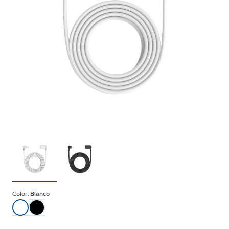
Color:
Blanco