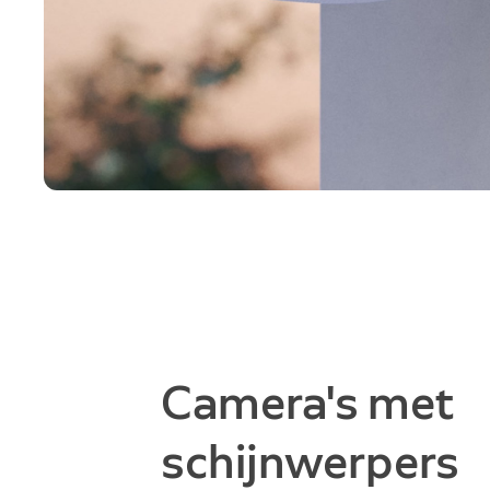
Camera's met
schijnwerpers