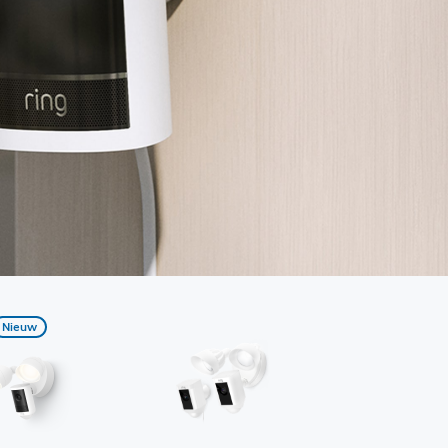
Nieuw