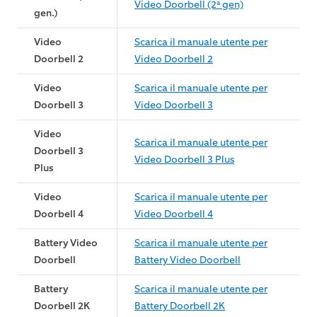
Video Doorbell (2ª gen)
gen.)
Video
Scarica il manuale utente per
Doorbell 2
Video Doorbell 2
Video
Scarica il manuale utente per
Doorbell 3
Video Doorbell 3
Video
Scarica il manuale utente per
Doorbell 3
Video Doorbell 3 Plus
Plus
Video
Scarica il manuale utente per
Doorbell 4
Video Doorbell 4
Battery Video
Scarica il manuale utente per
Doorbell
Battery Video Doorbell
Battery
Scarica il manuale utente per
Doorbell 2K
Battery Doorbell 2K