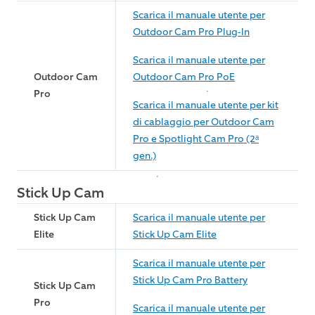
Scarica il manuale utente per
Outdoor Cam Pro Plug-In
Scarica il manuale utente per
Outdoor Cam
Outdoor Cam Pro PoE
Pro
Scarica il manuale utente per kit
di cablaggio per Outdoor Cam
Pro e Spotlight Cam Pro (2ᵃ
gen.)
Stick Up Cam
Stick Up Cam
Scarica il manuale utente per
Elite
Stick Up Cam Elite
Scarica il manuale utente per
Stick Up Cam Pro Battery
Stick Up Cam
Pro
Scarica il manuale utente per