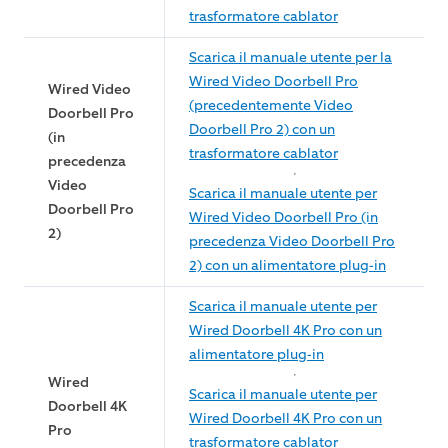
trasformatore cablator
Scarica il manuale utente per la
Wired Video Doorbell Pro
Wired Video
(precedentemente Video
Doorbell Pro
Doorbell Pro 2) con un
(in
trasformatore cablator
precedenza
Video
Scarica il manuale utente per
Doorbell Pro
Wired Video Doorbell Pro (in
2)
precedenza Video Doorbell Pro
2) con un alimentatore plug-in
Scarica il manuale utente per
Wired Doorbell 4K Pro con un
alimentatore plug-in
Wired
Scarica il manuale utente per
Doorbell 4K
Wired Doorbell 4K Pro con un
Pro
trasformatore cablator