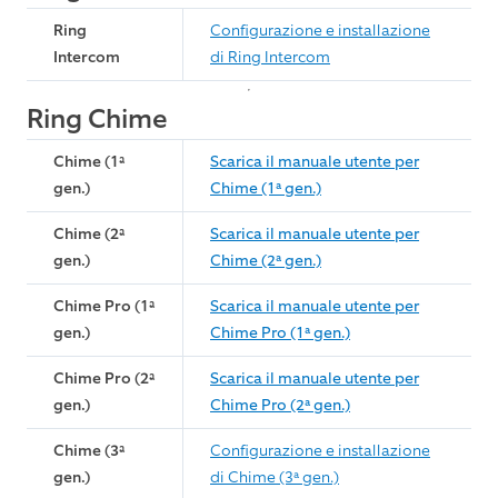
Ring
Configurazione e installazione
Intercom
di Ring Intercom
Ring Chime
Chime (1ª
Scarica il manuale utente per
gen.)
Chime (1ª gen.)
Chime (2ª
Scarica il manuale utente per
gen.)
Chime (2ª gen.)
Chime Pro (1ª
Scarica il manuale utente per
gen.)
Chime Pro (1ª gen.)
Chime Pro (2ª
Scarica il manuale utente per
gen.)
Chime Pro (2ª gen.)
Chime (3ª
Configurazione e installazione
gen.)
di Chime (3ª gen.)