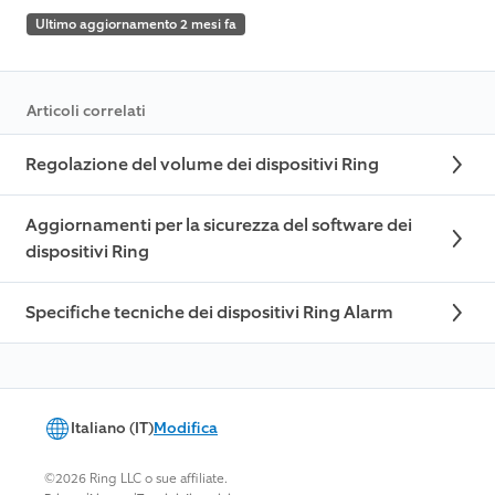
Ultimo aggiornamento 2 mesi fa
Articoli correlati
Regolazione del volume dei dispositivi Ring
Aggiornamenti per la sicurezza del software dei
dispositivi Ring
Specifiche tecniche dei dispositivi Ring Alarm
Italiano (IT)
Modifica
©2026 Ring LLC o sue affiliate.