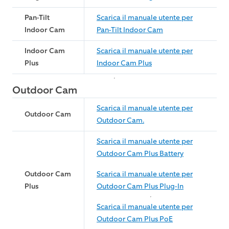
Pan-Tilt
Scarica il manuale utente per
Indoor Cam
Pan-Tilt Indoor Cam
Indoor Cam
Scarica il manuale utente per
Plus
Indoor Cam Plus
Outdoor Cam
Scarica il manuale utente per
Outdoor Cam
Outdoor Cam.
Scarica il manuale utente per
Outdoor Cam Plus Battery
Outdoor Cam
Scarica il manuale utente per
Plus
Outdoor Cam Plus Plug-In
Scarica il manuale utente per
Outdoor Cam Plus PoE