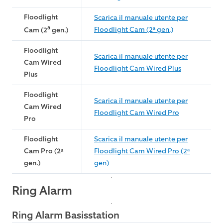
Floodlight
Scarica il manuale utente per
a
Floodlight Cam (2ª gen.)
Cam (2
gen.)
Floodlight
Scarica il manuale utente per
Cam Wired
Floodlight Cam Wired Plus
Plus
Floodlight
Scarica il manuale utente per
Cam Wired
Floodlight Cam Wired Pro
Pro
Floodlight
Scarica il manuale utente per
Cam Pro (2ª
Floodlight Cam Wired Pro (2ª
gen.)
gen)
Ring Alarm
Ring Alarm Basisstation