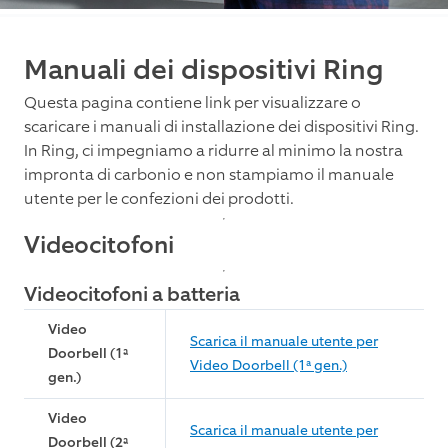
Manuali dei dispositivi Ring
Questa pagina contiene link per visualizzare o
scaricare i manuali di installazione dei dispositivi Ring.
In Ring, ci impegniamo a ridurre al minimo la nostra
impronta di carbonio e non stampiamo il manuale
utente per le confezioni dei prodotti.
Videocitofoni
Videocitofoni a batteria
Video
Scarica il manuale utente per
Doorbell (1ª
Video Doorbell (1ª gen.)
gen.)
Video
Scarica il manuale utente per
Doorbell (2ª