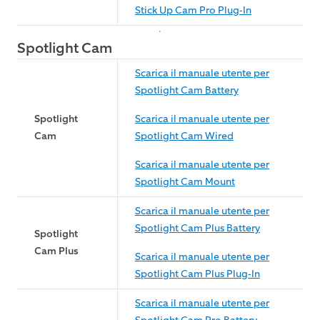
Stick Up Cam Pro Plug-In
Spotlight Cam
Scarica il manuale utente per
Spotlight Cam Battery
Spotlight
Scarica il manuale utente per
Cam
Spotlight Cam Wired
Scarica il manuale utente per
Spotlight Cam Mount
Scarica il manuale utente per
Spotlight Cam Plus Battery
Spotlight
Cam Plus
Scarica il manuale utente per
Spotlight Cam Plus Plug-In
Scarica il manuale utente per