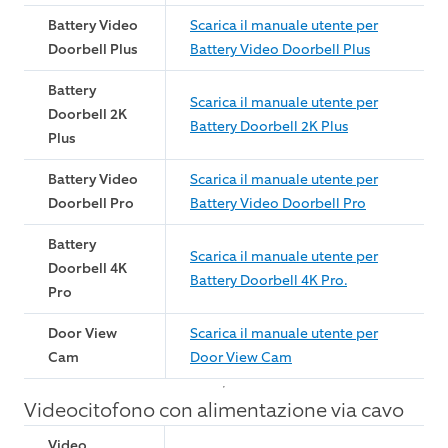
Battery Video
Scarica il manuale utente per
Doorbell Plus
Battery Video Doorbell Plus
Battery
Scarica il manuale utente per
Doorbell 2K
Battery Doorbell 2K Plus
Plus
Battery Video
Scarica il manuale utente per
Doorbell Pro
Battery Video Doorbell Pro
Battery
Scarica il manuale utente per
Doorbell 4K
Battery Doorbell 4K Pro.
Pro
Door View
Scarica il manuale utente per
Cam
Door View Cam
Videocitofono con alimentazione via cavo
Video