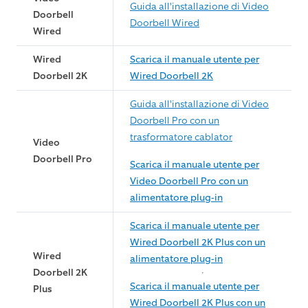
Guida all'installazione di Video
Doorbell
Doorbell Wired
Wired
Wired
Scarica il manuale utente per
Doorbell 2K
Wired Doorbell 2K
Guida all'installazione di Video
Doorbell Pro con un
trasformatore cablator
Video
Doorbell Pro
Scarica il manuale utente per
Video Doorbell Pro con un
alimentatore plug-in
Scarica il manuale utente per
Wired Doorbell 2K Plus con un
Wired
alimentatore plug-in
Doorbell 2K
Scarica il manuale utente per
Plus
Wired Doorbell 2K Plus con un