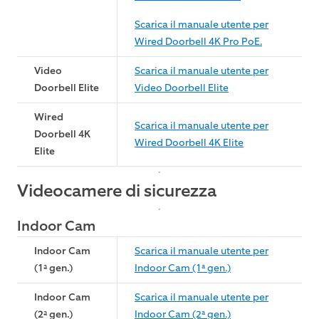
Scarica il manuale utente per
Wired Doorbell 4K Pro PoE.
Video
Scarica il manuale utente per
Doorbell Elite
Video Doorbell Elite
Wired
Scarica il manuale utente per
Doorbell 4K
Wired Doorbell 4K Elite
Elite
Videocamere di sicurezza
Indoor Cam
Indoor Cam
Scarica il manuale utente per
(1ª gen.)
Indoor Cam (1ª gen.)
Indoor Cam
Scarica il manuale utente per
(2ª gen.)
Indoor Cam (2ª gen.)