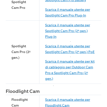
Spotlight Cam Pro Battery
Spotlight
Cam Pro
Scarica il manuale utente per
Spotlight Cam Pro Plug-In
Scarica il manuale utente per
Spotlight Cam Pro (2ª gen.)
Plug-In
Spotlight
Scarica il manuale utente per
Cam Pro (2ª
Spotlight Cam Pro (2ª gen.) PoE
gen.)
Scarica il manuale utente per kit
di cablaggio per Outdoor Cam
Pro e Spotlight Cam Pro (2ᵃ
gen.)
Floodlight Cam
Floodlight
Scarica il manuale utente per
Cam
Floodlight Cam