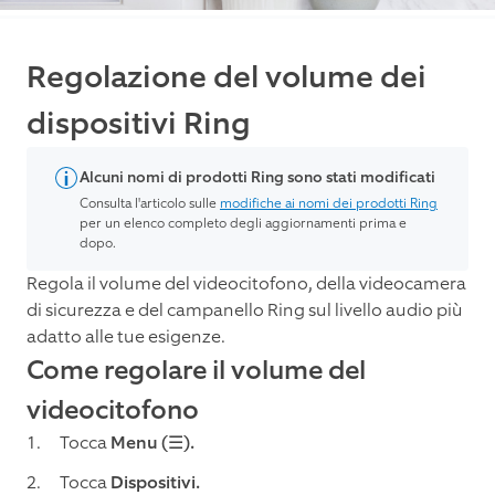
Regolazione del volume dei
dispositivi Ring
Alcuni nomi di prodotti Ring sono stati modificati
Consulta l'articolo sulle
modifiche ai nomi dei prodotti Ring
per un elenco completo degli aggiornamenti prima e
dopo.
Regola il volume del videocitofono, della videocamera
di sicurezza e del campanello Ring sul livello audio più
adatto alle tue esigenze.
Come regolare il volume del
videocitofono
Tocca
Menu (☰).
Tocca
Dispositivi.