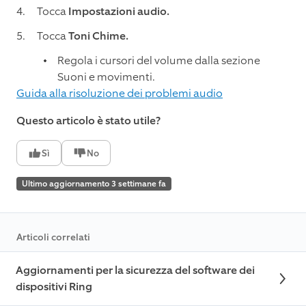
Tocca
Impostazioni audio.
Tocca
Toni Chime.
Regola i cursori del volume dalla sezione
Suoni e movimenti.
Guida alla risoluzione dei problemi audio
Questo articolo è stato utile?
Sì
No
Ultimo aggiornamento 3 settimane fa
Articoli correlati
Aggiornamenti per la sicurezza del software dei
dispositivi Ring