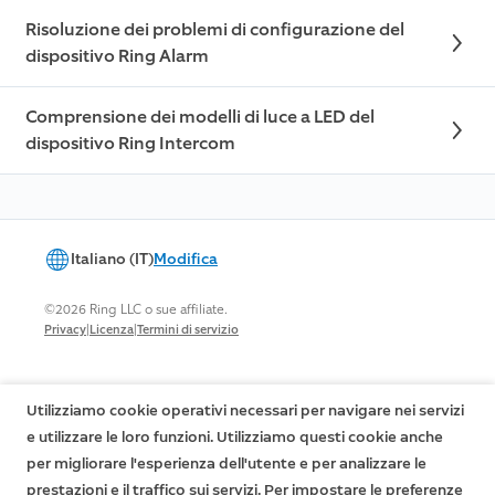
Risoluzione dei problemi di configurazione del
dispositivo Ring Alarm
Comprensione dei modelli di luce a LED del
dispositivo Ring Intercom
Italiano (IT)
Modifica
©2026 Ring LLC o sue affiliate.
|
|
Privacy
Licenza
Termini di servizio
Utilizziamo cookie operativi necessari per navigare nei servizi
e utilizzare le loro funzioni. Utilizziamo questi cookie anche
per migliorare l'esperienza dell'utente e per analizzare le
prestazioni e il traffico sui servizi. Per impostare le preferenze