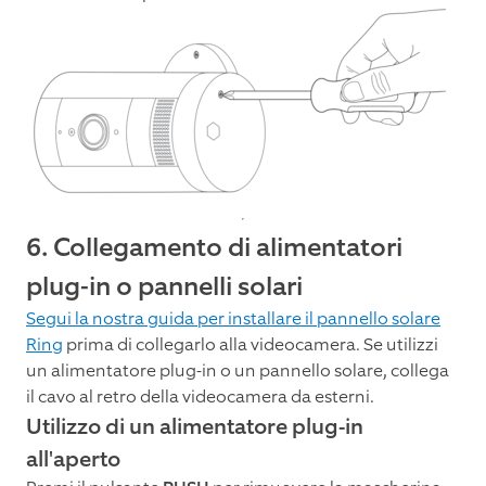
6. Collegamento di alimentatori
plug-in o pannelli solari
Segui la nostra guida per installare il pannello solare
Ring
prima di collegarlo alla videocamera. Se utilizzi
un alimentatore plug-in o un pannello solare, collega
il cavo al retro della videocamera da esterni.
Utilizzo di un alimentatore plug-in
all'aperto