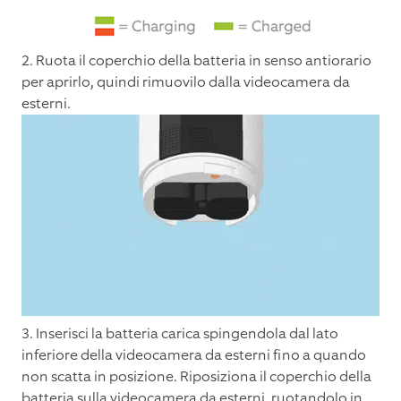
2. Ruota il coperchio della batteria in senso antiorario
per aprirlo, quindi rimuovilo dalla videocamera da
esterni.
3. Inserisci la batteria carica spingendola dal lato
inferiore della videocamera da esterni fino a quando
non scatta in posizione. Riposiziona il coperchio della
batteria sulla videocamera da esterni, ruotandolo in