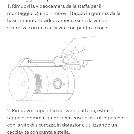
1. Rimuovi la videocamera dalla staffa per il
montaggio. Quindi rimuovi il tappo in gomma dalla
base, rimonta la videocamera e serra la vite di
sicurezza con un cacciavite con punta a croce.
2. Rimuovi il coperchio del vano batteria, estrai il
tappo di gomma, quindi reinserisci e fissa il coperchio
con la vite di sicurezza in dotazione utilizzando un
cacciavite con punta a stella.