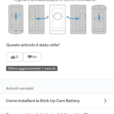
Questo articolo è stato utile?
Sì
No
Ultimo aggiornamento 1 mese fa
Articoli correlati
Come installare la Stick Up Cam Battery