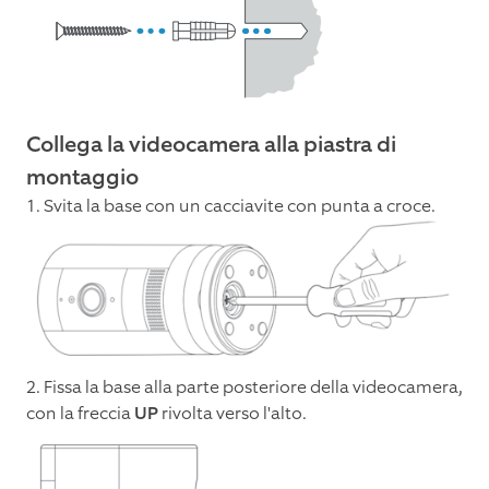
Collega la videocamera alla piastra di
montaggio
1. Svita la base con un cacciavite con punta a croce.
2. Fissa la base alla parte posteriore della videocamera,
con la freccia
UP
rivolta verso l'alto.