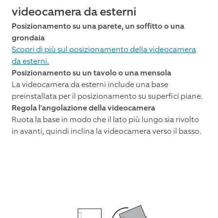
videocamera da esterni
Posizionamento su una parete, un soffitto o una
grondaia
Scopri di più sul posizionamento della videocamera
da esterni.
Posizionamento su un tavolo o una mensola
La videocamera da esterni include una base
preinstallata per il posizionamento su superfici piane.
Regola l'angolazione della videocamera
Ruota la base in modo che il lato più lungo sia rivolto
in avanti, quindi inclina la videocamera verso il basso.