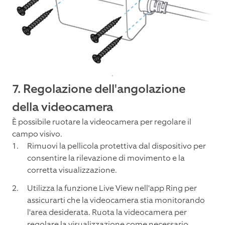
7. Regolazione dell'angolazione
della videocamera
È possibile ruotare la videocamera per regolare il
campo visivo.
Rimuovi la pellicola protettiva dal dispositivo per
consentire la rilevazione di movimento e la
corretta visualizzazione.
Utilizza la funzione Live View nell'app Ring per
assicurarti che la videocamera stia monitorando
l'area desiderata. Ruota la videocamera per
regolare la visualizzazione come necessario.