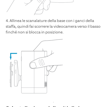
4. Allinea le scanalature della base con i ganci della
staffa, quindi fai scorrere la videocamera verso il basso
finché non si blocca in posizione.