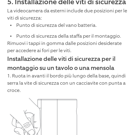
5. Installazione delle viti di sicurezza
La videocamera da esterni include due posizioni per le
viti di sicurezza:
Punto di sicurezza del vano batteria.
Punto di sicurezza della staffa per il montaggio.
Rimuovi i tappi in gomma dalle posizioni desiderate
per accedere ai fori per le viti.
Installazione delle viti di sicurezza per il
montaggio su un tavolo o una mensola
1. Ruota in avanti il bordo più lungo della base, quindi
serra la vite di sicurezza con un cacciavite con punta a
croce.