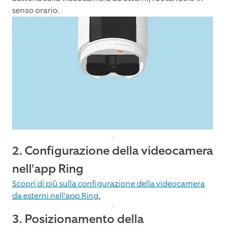
senso orario.
2. Configurazione della videocamera
nell'app Ring
Scopri di più sulla configurazione della videocamera
da esterni nell'app Ring.
3. Posizionamento della