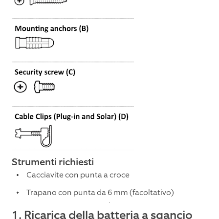
Strumenti richiesti
Cacciavite con punta a croce
Trapano con punta da 6 mm (facoltativo)
1. Ricarica della batteria a sgancio