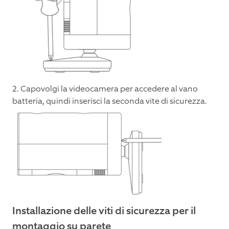
2. Capovolgi la videocamera per accedere al vano
batteria, quindi inserisci la seconda vite di sicurezza.
Installazione delle viti di sicurezza per il
montaggio su parete