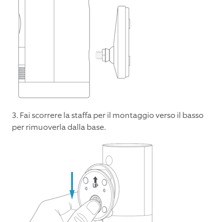
3. Fai scorrere la staffa per il montaggio verso il basso
per rimuoverla dalla base.