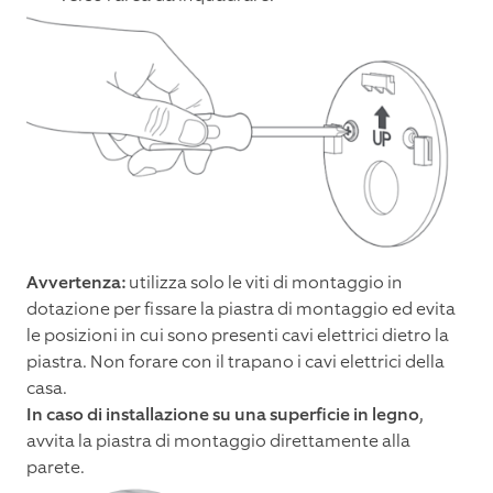
Avvertenza:
utilizza solo le viti di montaggio in
dotazione per fissare la piastra di montaggio ed evita
le posizioni in cui sono presenti cavi elettrici dietro la
piastra. Non forare con il trapano i cavi elettrici della
casa.
In caso di installazione su una superficie in legno
,
avvita la piastra di montaggio direttamente alla
parete.