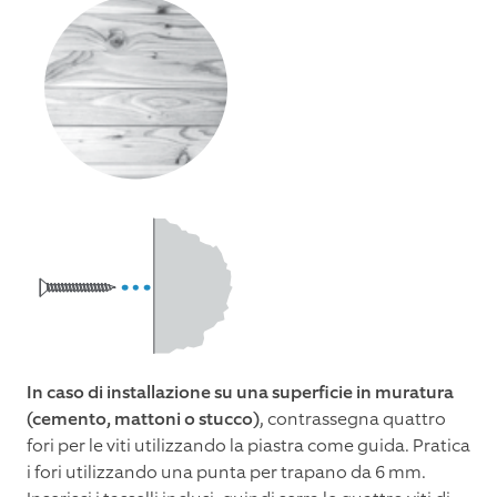
In caso di installazione su una superficie in muratura
(cemento, mattoni o stucco)
, contrassegna quattro
fori per le viti utilizzando la piastra come guida. Pratica
i fori utilizzando una punta per trapano da 6 mm.