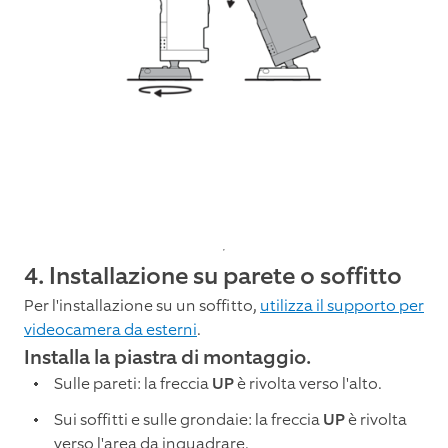
4. Installazione su parete o soffitto
Per l'installazione su un soffitto,
utilizza il supporto per
videocamera da esterni
.
Installa la piastra di montaggio.
Sulle pareti: la freccia
UP
è rivolta verso l'alto.
Sui soffitti e sulle grondaie: la freccia
UP
è rivolta
verso l'area da inquadrare.