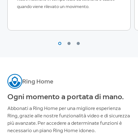
quando viene rilevato un movimento.
Ring Home
Ogni momento a portata di mano.
Abbonati a Ring Home per una migliore esperienza
Ring, grazie alle nostre funzionalità video e di sicurezza
più avanzate. Per accedere a determinate funzioni è
necessario un piano Ring Home idoneo.