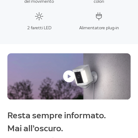
del movimento
colori
2 faretti LED
Alimentatore plug-in
Resta sempre informato.
Mai all’oscuro.