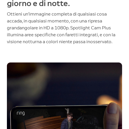
giorno e di notte.
Ottieni un'immagine completa di qualsiasi cosa
accada, in qualsiasi momento, con una ripresa
grandangolare in HD a 1080p. Spotlight Cam Plus
illumina aree specifiche con faretti integrati, e con la
visione notturna a colori niente passa inosservato.