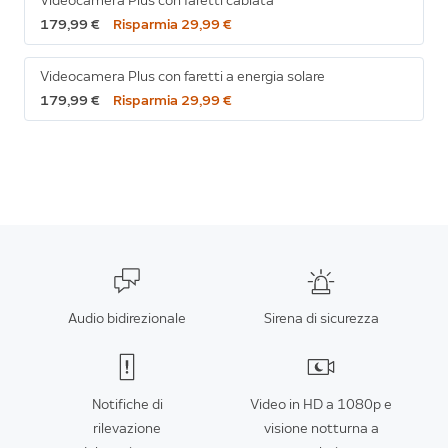
Videocamera Plus con faretti cablata
179,99 €
Risparmia 29,99 €
Videocamera Plus con faretti a energia solare
179,99 €
Risparmia 29,99 €
Audio bidirezionale
Sirena di sicurezza
Notifiche di
Video in HD a 1080p e
rilevazione
visione notturna a