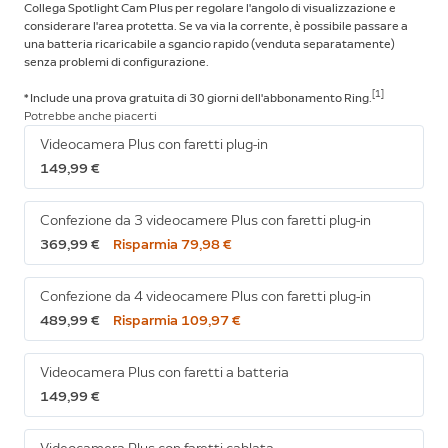
Collega Spotlight Cam Plus per regolare l'angolo di visualizzazione e
considerare l'area protetta. Se va via la corrente, è possibile passare a
una batteria ricaricabile a sgancio rapido (venduta separatamente)
senza problemi di configurazione.
[1]
* Include una prova gratuita di 30 giorni dell'abbonamento Ring.
Potrebbe anche piacerti
Videocamera Plus con faretti plug-in
149,99 €
Confezione da 3 videocamere Plus con faretti plug-in
369,99 €
Risparmia 79,98 €
Confezione da 4 videocamere Plus con faretti plug-in
489,99 €
Risparmia 109,97 €
Videocamera Plus con faretti a batteria
149,99 €