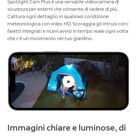
Spotlight Cam Plus è una versatile videocamera di
sicurezza per esterni che consente di vedere di più.
Cattura ogni dettaglio in qualsiasi condizione
meteorologica con video HD. Scoraggia gli intrusi con i
faretti integrati e ricevi avvisi in tempo reale ogni volta
che c'è un movimento nel tuo giardino.
Immagini chiare e luminose, di