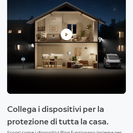
Collega i dispositivi per la
protezione di tutta la casa.
Scopri come i dispositivi Ring funzionano insieme per