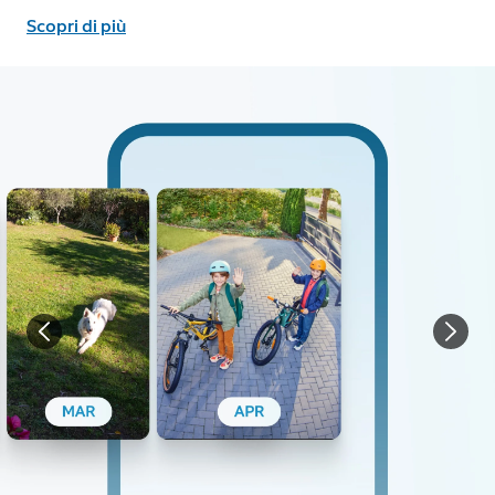
Scopri di più