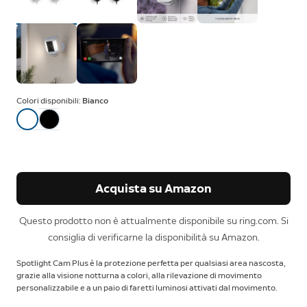
Colori disponibili:
Bianco
Acquista su Amazon
Questo prodotto non è attualmente disponibile su ring.com. Si
consiglia di verificarne la disponibilità su Amazon.
Spotlight Cam Plus è la protezione perfetta per qualsiasi area nascosta,
grazie alla visione notturna a colori, alla rilevazione di movimento
personalizzabile e a un paio di faretti luminosi attivati dal movimento.