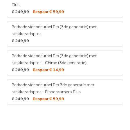
Plus
€ 249,99
Bespaar € 59,99
Bedrade videodeurbel Pro (3de generatie) met
stekkeradapter
€ 249,99
Bedrade videodeurbel Pro (3de generatie) met
stekkeradapter + Chime (3de generatie)
€ 269,99
Bespaar € 14,99
Bedrade videodeurbel Pro 3de generatie met
stekkeradapter + Binnencamera Plus
€ 249,99
Bespaar € 59,99