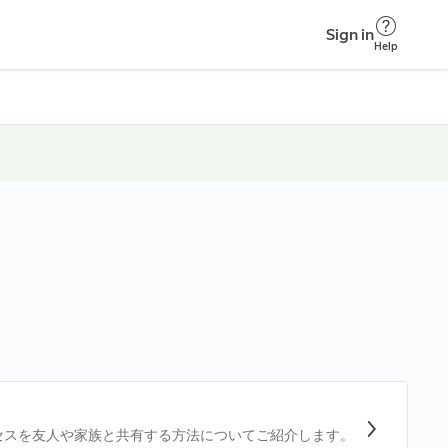
Sign in
Help
。
クセスを友人や家族と共有する方法についてご紹介します。