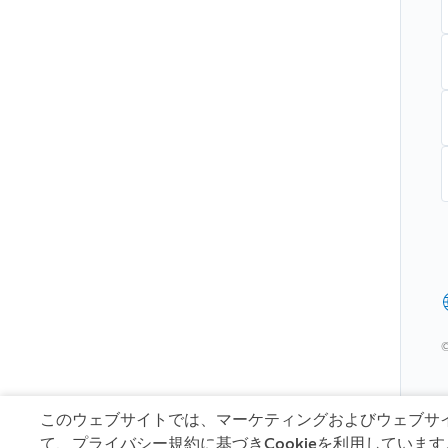
このウェブサイトでは、マーケティングおよびウェブサ
て、プライバシー規約に基づきCookieを利用していま