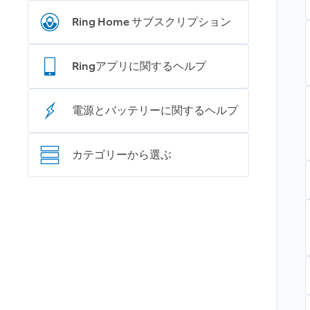
Ring Home サブスクリプション
Ringアプリに関するヘルプ
電源とバッテリーに関するヘルプ
カテゴリ‍ーから選ぶ