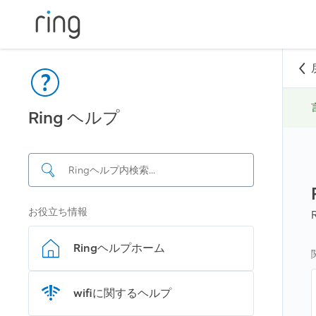
Ring ヘルプ
お役立ち情報
Ring‍ヘルプホーム
wifiに関するヘルプ