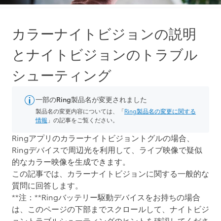
カラーナイトビジョンの説明
とナイトビジョンのトラブル
シューティング
一部のRing製品名が変更されました
製品名の変更内容については、「
Ring製品名の変更に関する
情報
」の記事をご覧ください。
Ringアプリのカラーナイトビジョントグルの場合、
Ringデバイスで周辺光を利用して、ライブ映像で疑似
的なカラー映像を生成できます。
この記事では、カラーナイトビジョンに関する一般的な
質問に回答します。
**注：**Ringバッテリー駆動デバイスをお持ちの場合
は、このページの下部までスクロールして、ナイトビジ