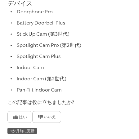
デバイス
Doorphone Pro
Battery Doorbell Plus
Stick Up Cam (第3世代)
Spotlight Cam Pro (第2世代)
Spotlight Cam Plus
Indoor Cam
Indoor Cam (第2世代)
Pan-Tilt Indoor Cam
この記事は役に立ちましたか?
はい
いいえ
1か月前に更新