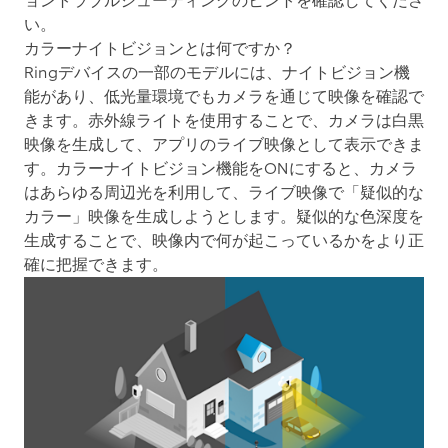
ョントラブルシューティングのヒントを確認してくださ
い。
カラーナイトビジョンとは何ですか？
Ringデバイスの一部のモデルには、ナイトビジョン機
能があり、低光量環境でもカメラを通じて映像を確認で
きます。赤外線ライトを使用することで、カメラは白黒
映像を生成して、アプリのライブ映像として表示できま
す。カラーナイトビジョン機能をONにすると、カメラ
はあらゆる周辺光を利用して、ライブ映像で「疑似的な
カラー」映像を生成しようとします。疑似的な色深度を
生成することで、映像内で何が起こっているかをより正
確に把握できます。