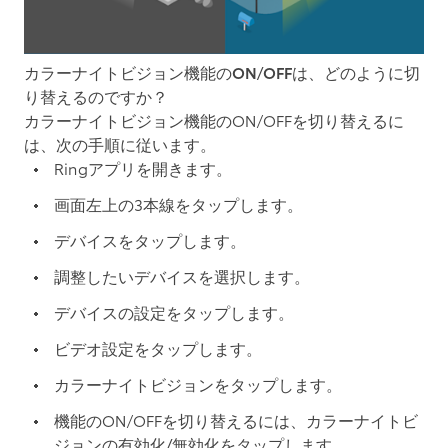
カラーナイトビジョン機能のON/OFFは、どのように切
り替えるのですか？
カラーナイトビジョン機能のON/OFFを切り替えるに
は、次の手順に従います。
Ringアプリを開きます。
画面左上の3本線をタップします。
デバイス
をタップします。
調整したいデバイスを選択します。
デバイスの設定をタップします。
ビデオ設定
をタップします。
カラーナイトビジョン
をタップします。
機能のON/OFFを切り替えるには、
カラーナイトビ
ジョンの有効化/無効化
をタップします。