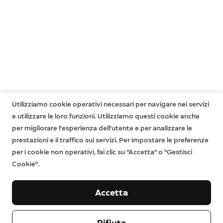
Utilizziamo cookie operativi necessari per navigare nei servizi
e utilizzare le loro funzioni. Utilizziamo questi cookie anche
per migliorare l'esperienza dell'utente e per analizzare le
prestazioni e il traffico sui servizi. Per impostare le preferenze
per i cookie non operativi, fai clic su "Accetta" o "Gestisci
Cookie".
Accetta