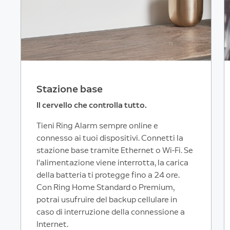
Stazione base
Il cervello che controlla tutto.
Tieni Ring Alarm sempre online e
connesso ai tuoi dispositivi. Connetti la
stazione base tramite Ethernet o Wi-Fi. Se
l'alimentazione viene interrotta, la carica
della batteria ti protegge fino a 24 ore.
Con Ring Home Standard o Premium,
potrai usufruire del backup cellulare in
caso di interruzione della connessione a
Internet.