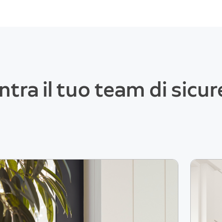
ntra il tuo team di sicur