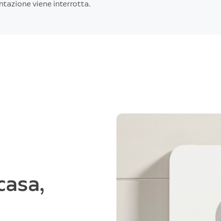
ntazione viene interrotta.
casa,