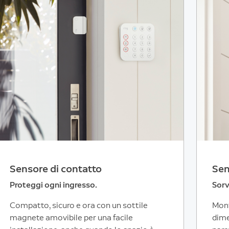
Sensore di contatto
Sen
Proteggi ogni ingresso.
Sorv
Compatto, sicuro e ora con un sottile
Mont
magnete amovibile per una facile
dime