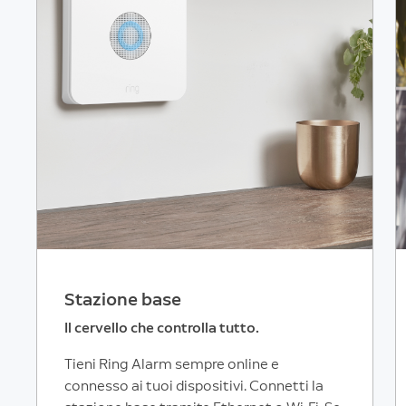
Stazione base
Il cervello che controlla tutto.
Tieni Ring Alarm sempre online e
connesso ai tuoi dispositivi. Connetti la