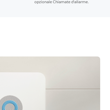
opzionale Chiamate d'allarme.