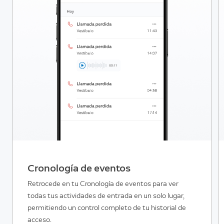
Cronología de eventos
Retrocede en tu Cronología de eventos para ver
todas tus actividades de entrada en un solo lugar,
permitiendo un control completo de tu historial de
acceso.