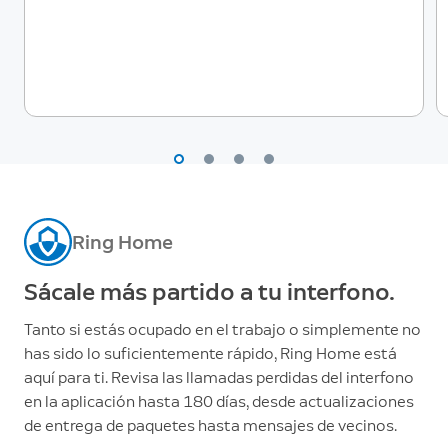
Ring Home
Sácale más partido a tu interfono.
Tanto si estás ocupado en el trabajo o simplemente no
has sido lo suficientemente rápido, Ring Home está
aquí para ti. Revisa las llamadas perdidas del interfono
en la aplicación hasta 180 días, desde actualizaciones
de entrega de paquetes hasta mensajes de vecinos.