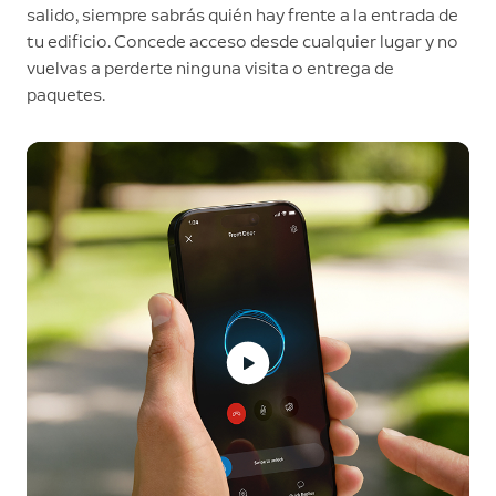
salido, siempre sabrás quién hay frente a la entrada de
tu edificio. Concede acceso desde cualquier lugar y no
vuelvas a perderte ninguna visita o entrega de
paquetes.