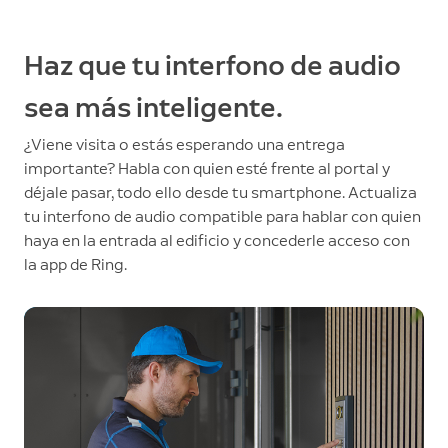
Haz que tu interfono de audio
sea más inteligente.
¿Viene visita o estás esperando una entrega
importante? Habla con quien esté frente al portal y
déjale pasar, todo ello desde tu smartphone. Actualiza
tu interfono de audio compatible para hablar con quien
haya en la entrada al edificio y concederle acceso con
la app de Ring.