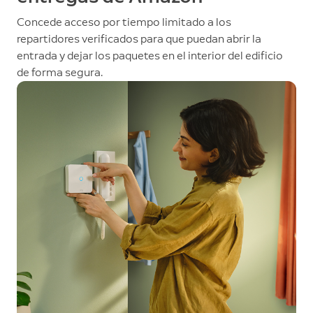
Concede acceso por tiempo limitado a los
repartidores verificados para que puedan abrir la
entrada y dejar los paquetes en el interior del edificio
de forma segura.