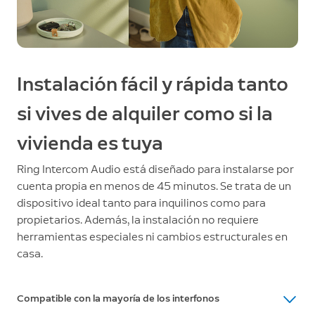
Instalación fácil y rápida tanto
si vives de alquiler como si la
vivienda es tuya
Ring Intercom Audio está diseñado para instalarse por
cuenta propia en menos de 45 minutos. Se trata de un
dispositivo ideal tanto para inquilinos como para
propietarios. Además, la instalación no requiere
herramientas especiales ni cambios estructurales en
casa.
Compatible con la mayoría de los interfonos