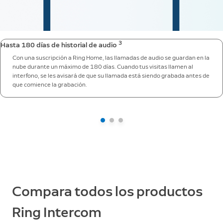
3
Hasta 180 días de historial de audio
Con una suscripción a Ring Home, las llamadas de audio se guardan en la
nube durante un máximo de 180 días. Cuando tus visitas llamen al
interfono, se les avisará de que su llamada está siendo grabada antes de
que comience la grabación.
Compara todos los productos
Ring Intercom