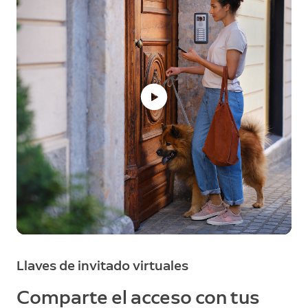
Llaves de invitado virtuales
Comparte el acceso con tus