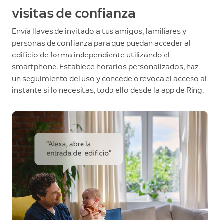
visitas de confianza
Envía llaves de invitado a tus amigos, familiares y
personas de confianza para que puedan acceder al
edificio de forma independiente utilizando el
smartphone. Establece horarios personalizados, haz
un seguimiento del uso y concede o revoca el acceso al
instante si lo necesitas, todo ello desde la app de Ring.