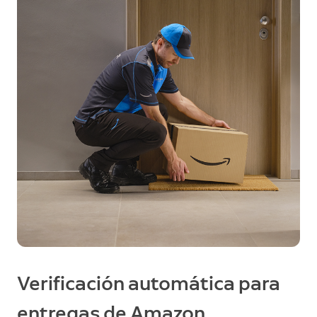
Verificación automática para
entregas de Amazon