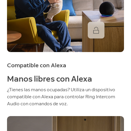
Compatible con Alexa
Manos libres con Alexa
¿Tienes las manos ocupadas? Utiliza un dispositivo
compatible con Alexa para controlar Ring Intercom
Audio con comandos de voz.