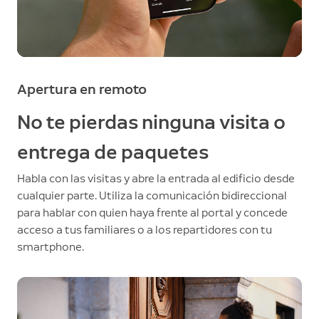
Apertura en remoto
No te pierdas ninguna visita o
entrega de paquetes
Habla con las visitas y abre la entrada al edificio desde
cualquier parte. Utiliza la comunicación bidireccional
para hablar con quien haya frente al portal y concede
acceso a tus familiares o a los repartidores con tu
smartphone.