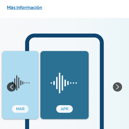
Más información