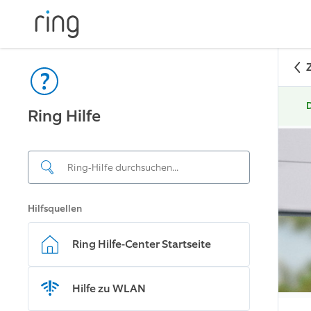
D
Ring Hilfe
Hilfsquellen
Ring Hilfe-Center Startseite
Hilfe zu WLAN