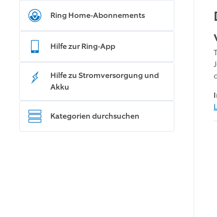
Ring Home-Abonnements
Hilfe zur Ring-App
Hilfe zu Stromversorgung und
Akku
Kategorien durchsuchen