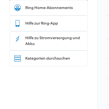
Ring Home-Abonnements
Hilfe zur Ring-App
Hilfe zu Stromversorgung und
Akku
Kategorien durchsuchen