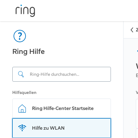
Ring Hilfe
Hilfsquellen
V
Ring Hilfe-Center Startseite
Hilfe zu WLAN