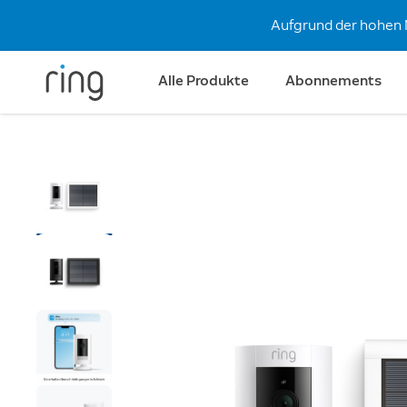
Aufgrund der hohen 
Alle Produkte
Abonnements