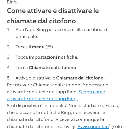
Ring.
Come attivare e disattivare le
chiamate dal citofono
Apri l'app Ring per accedere alla dashboard
principale.
Tocca il
menu
(☰).
Tocca
Impostazioni notifiche
.
Tocca
Chiamate dal citofono
.
Attiva o disattiva le
Chiamate dal citofono
.
Per ricevere Chiamate dal citofono, è necessario
attivare le notifiche nell'app Ring.
Scopri come
attivare le notifiche nell'app Ring.
Se il dispositivo è in modalità Non disturbare o Focus,
che bloccano le notifiche Ring, non riceverai le
chiamate dal citofono. Riceverai comunque le
1
chiamate dal citofono se attivi gli
Avvisi prioritari
(solo