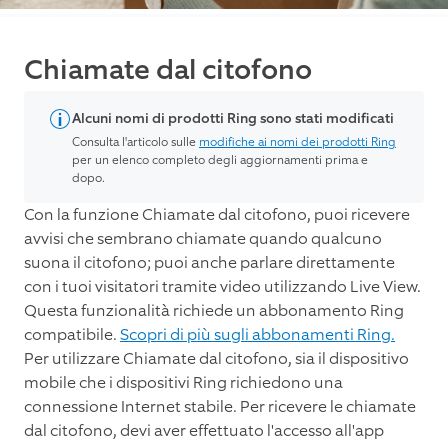
Chiamate dal citofono
Alcuni nomi di prodotti Ring sono stati modificati
Consulta l'articolo sulle
modifiche ai nomi dei prodotti Ring
per un elenco completo degli aggiornamenti prima e
dopo.
Con la funzione Chiamate dal citofono, puoi ricevere
avvisi che sembrano chiamate quando qualcuno
suona il citofono; puoi anche parlare direttamente
con i tuoi visitatori tramite video utilizzando Live View.
Questa funzionalità richiede un abbonamento Ring
compatibile.
Scopri di più sugli abbonamenti Ring.
Per utilizzare Chiamate dal citofono, sia il dispositivo
mobile che i dispositivi Ring richiedono una
connessione Internet stabile. Per ricevere le chiamate
dal citofono, devi aver effettuato l'accesso all'app