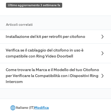
Ultimo aggiornamento 3 settimane fa
Articoli correlati
Installazione del kit per retrofit per citofono
Verifica se il cablaggio del citofono in uso è
compatibile con Ring Video Doorbell
Come trovare la Marca e il Modello del tuo Citofono
per Verificare la Compatibilità con i Dispositivi Ring
Intercom
Italiano (IT)
Modifica