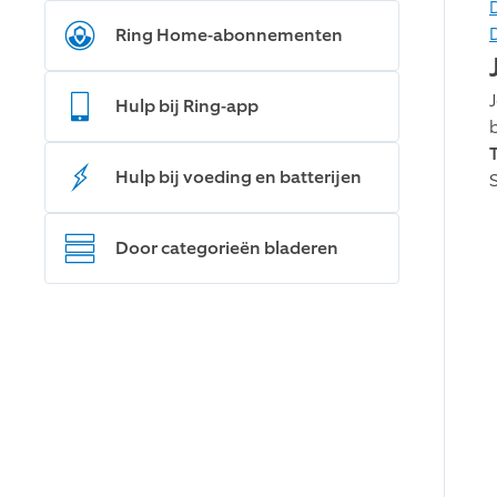
Ring Home-abonnementen
Hulp bij Ring-app
T
Hulp bij voeding en batterijen
Door categorieën bladeren