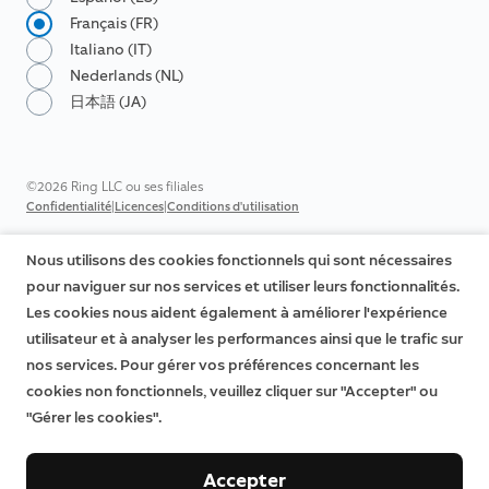
Français (FR)
Italiano (IT)
Nederlands (NL)
日本語 (JA)
©2026 Ring LLC ou ses filiales
|
|
Confidentialité
Licences
Conditions d'utilisation
Nous utilisons des cookies fonctionnels qui sont nécessaires
pour naviguer sur nos services et utiliser leurs fonctionnalités.
Les cookies nous aident également à améliorer l'expérience
utilisateur et à analyser les performances ainsi que le trafic sur
nos services. Pour gérer vos préférences concernant les
cookies non fonctionnels, veuillez cliquer sur "Accepter" ou
"Gérer les cookies".
Accepter