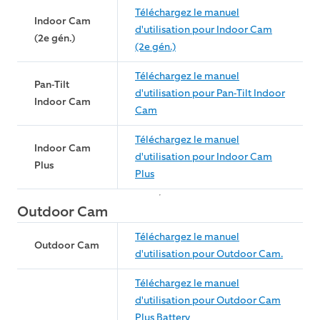
Téléchargez le manuel
Indoor Cam
d'utilisation pour Indoor Cam
(2e gén.)
(2e gén.)
Téléchargez le manuel
Pan-Tilt
d'utilisation pour Pan-Tilt Indoor
Indoor Cam
Cam
Téléchargez le manuel
Indoor Cam
d'utilisation pour Indoor Cam
Plus
Plus
Outdoor Cam
Téléchargez le manuel
Outdoor Cam
d'utilisation pour Outdoor Cam.
Téléchargez le manuel
d'utilisation pour Outdoor Cam
Plus Battery