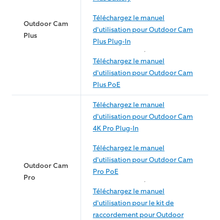
Téléchargez le manuel
Outdoor Cam
d'utilisation pour Outdoor Cam
Plus
Plus Plug-In
Téléchargez le manuel
d'utilisation pour Outdoor Cam
Plus PoE
Téléchargez le manuel
d'utilisation pour Outdoor Cam
4K Pro Plug-In
Téléchargez le manuel
d'utilisation pour Outdoor Cam
Outdoor Cam
Pro PoE
Pro
Téléchargez le manuel
d'utilisation pour le kit de
raccordement pour Outdoor