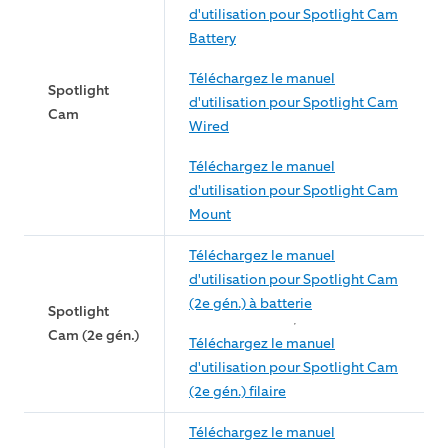
d'utilisation pour Spotlight Cam
Battery
Téléchargez le manuel
Spotlight
d'utilisation pour Spotlight Cam
Cam
Wired
Téléchargez le manuel
d'utilisation pour Spotlight Cam
Mount
Téléchargez le manuel
d'utilisation pour Spotlight Cam
(2e gén.) à batterie
Spotlight
Cam (2e gén.)
Téléchargez le manuel
d'utilisation pour Spotlight Cam
(2e gén.) filaire
Téléchargez le manuel