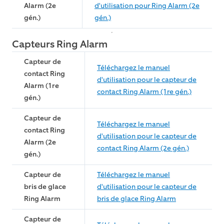
Alarm (2e
d'utilisation pour Ring Alarm (2e
gén.)
gén.)
Capteurs Ring Alarm
Capteur de
Téléchargez le manuel
contact Ring
d'utilisation pour le capteur de
Alarm (1re
contact Ring Alarm (1re gén.)
gén.)
Capteur de
Téléchargez le manuel
contact Ring
d'utilisation pour le capteur de
Alarm (2e
contact Ring Alarm (2e gén.)
gén.)
Capteur de
Téléchargez le manuel
bris de glace
d'utilisation pour le capteur de
Ring Alarm
bris de glace Ring Alarm
Capteur de