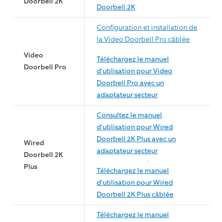
Doorbell 2K
Doorbell 2K
Configuration et installation de
la Video Doorbell Pro câblée
Video
Téléchargez le manuel
Doorbell Pro
d'utilisation pour Video
Doorbell Pro avec un
adaptateur secteur
Consultez le manuel
d'utilisation pour Wired
Doorbell 2K Plus avec un
Wired
adaptateur secteur
Doorbell 2K
Plus
Téléchargez le manuel
d'utilisation pour Wired
Doorbell 2K Plus câblée
Téléchargez le manuel