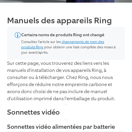
Manuels des appareils Ring
Certains noms de produits Ring ont changé
Consultez l'article sur les
changements de nom des
produits Ring
pour obtenir une liste complète des mises à
jour avant/après.
Sur cette page, vous trouverez des liens vers les
manuels d'installation de vos appareils Ring, à
consulter ou à télécharger. Chez Ring, nous nous
efforçons de réduire notre empreinte carbone et
avons donc choisi de ne pas inclure de manuel
d'utilisation imprimé dans l'emballage du produit.
Sonnettes vidéo
Sonnettes vidéo alimentées par batterie