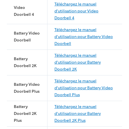
Téléchargez le manuel
Video
d'utilisation pour Video
Doorbell 4
Doorbell 4
Téléchargez le manuel
Battery Video
d'utilisation pour Battery Video
Doorbell
Doorbell
Téléchargez le manuel
Battery
d'utilisation pour Battery
Doorbell 2K
Doorbell 2K
Téléchargez le manuel
Battery Video
d'utilisation pour Battery Video
Doorbell Plus
Doorbell Plus
Battery
Téléchargez le manuel
Doorbell 2K
d'utilisation pour Battery
Plus
Doorbell 2K Plus