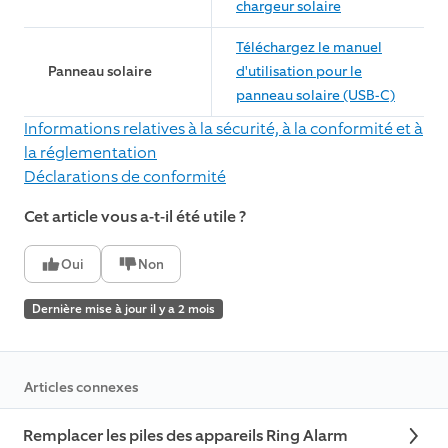
chargeur solaire
Téléchargez le manuel
Panneau solaire
d'utilisation pour le
panneau solaire (USB-C)
Informations relatives à la sécurité, à la conformité et à
la réglementation
Déclarations de conformité
Cet article vous a-t-il été utile ?
Oui
Non
Dernière mise à jour il y a 2 mois
Articles connexes
Remplacer les piles des appareils Ring Alarm