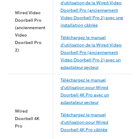
d'utilisation de la Wired Video
Doorbell Pro (anciennement
Wired Video
Video Doorbell Pro 2) avec une
Doorbell Pro
installation câblée
(anciennement
Video
Téléchargez le manuel
Doorbell Pro
d'utilisation de la Wired Video
2)
Doorbell Pro (anciennement
Video Doorbell Pro 2) avec un
adaptateur secteur
Téléchargez le manuel
d'utilisation pour Wired
Doorbell 4K Pro avec un
adaptateur secteur
Wired
Téléchargez le manuel
Doorbell 4K
d'utilisation pour Wired
Pro
Doorbell 4K Pro câblée