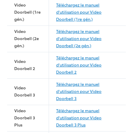
Video
Téléchargez le manuel
Doorbell (1re
d'utilisation pour Video
gén.)
Doorbell (1re gén.)
Video
Téléchargez le manuel
Doorbell (2e
d'utilisation pour Video
gén.)
Doorbell (2e gén.)
Téléchargez le manuel
Video
d'utilisation pour Video
Doorbell 2
Doorbell 2
Téléchargez le manuel
Video
d'utilisation pour Video
Doorbell 3
Doorbell 3
Video
Téléchargez le manuel
Doorbell 3
d'utilisation pour Video
Plus
Doorbell 3 Plus