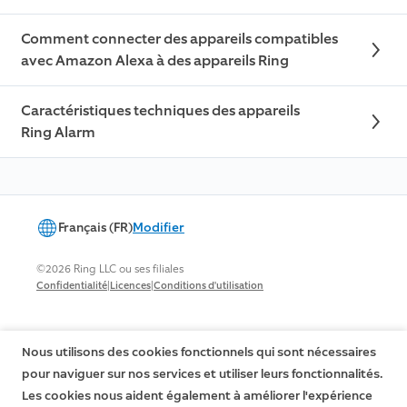
Comment connecter des appareils compatibles
avec Amazon Alexa à des appareils Ring
Caractéristiques techniques des appareils
Ring Alarm
Français (FR)
Modifier
©2026 Ring LLC ou ses filiales
|
|
Confidentialité
Licences
Conditions d'utilisation
Nous utilisons des cookies fonctionnels qui sont nécessaires
pour naviguer sur nos services et utiliser leurs fonctionnalités.
Les cookies nous aident également à améliorer l'expérience