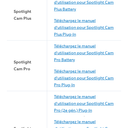
d'utilisation pour Spotlight Cam
Plus Battery
Spotlight
Cam Plus
Téléchargez le manuel
d'utilisation pour Spotlight Cam
Plus Plug-In
Téléchargez le manuel
d'utilisation pour Spotlight Cam
Pro Battery
Spotlight
Cam Pro
Téléchargez le manuel
d'utilisation pour Spotlight Cam
Pro Plug-In
Téléchargez le manuel
d'utilisation pour Spotlight Cam
Pro (2e gén.) Plug-In
Téléchargez le manuel