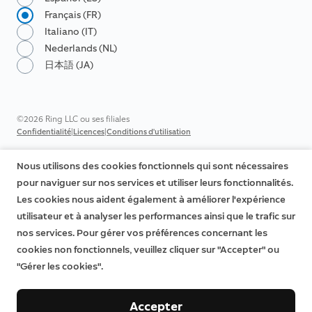
Français (FR)
Italiano (IT)
Nederlands (NL)
日本語 (JA)
©2026 Ring LLC ou ses filiales
|
|
Confidentialité
Licences
Conditions d'utilisation
Nous utilisons des cookies fonctionnels qui sont nécessaires
pour naviguer sur nos services et utiliser leurs fonctionnalités.
Les cookies nous aident également à améliorer l'expérience
utilisateur et à analyser les performances ainsi que le trafic sur
nos services. Pour gérer vos préférences concernant les
cookies non fonctionnels, veuillez cliquer sur "Accepter" ou
"Gérer les cookies".
Accepter