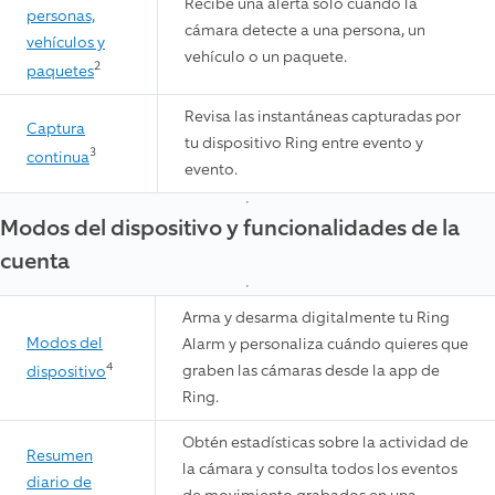
Recibe una alerta solo cuando la
personas,
cámara detecte a una persona, un
vehículos y
vehículo o un paquete.
2
paquetes
Revisa las instantáneas capturadas por
Captura
tu dispositivo Ring entre evento y
3
continua
evento.
Modos del dispositivo y funcionalidades de la
cuenta
Arma y desarma digitalmente tu Ring
Modos del
Alarm y personaliza cuándo quieres que
4
graben las cámaras desde la app de
dispositivo
Ring.
Obtén estadísticas sobre la actividad de
Resumen
la cámara y consulta todos los eventos
diario de