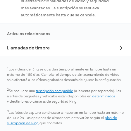
nuestras funcionalidades de vídeo y seguridad
más avanzadas. La suscripción se renueva
automáticamente hasta que se cancele.
Artículos relacionados
Llamadas de timbre
1
Los vídeos de Ring se guardan temporalmente en la nube hasta un
máximo de 180 días. Cambiar el tiempo de almacenamiento de vídeo
solo afectará a los vídeos grabados después de ajustar la configuración.
2
Se requiere una
suscripción compatible
(a la venta por separado). Las
alertas de paquetes y vehículos están disponibles en
determinados
videotimbres o cámaras de seguridad Ring.
3
Las fotos de captura continua se almacenan en la nube hasta un máximo
de 14 días. Las opciones de almacenamiento varían según el
plan de
suscripción de Ring
que contrates.