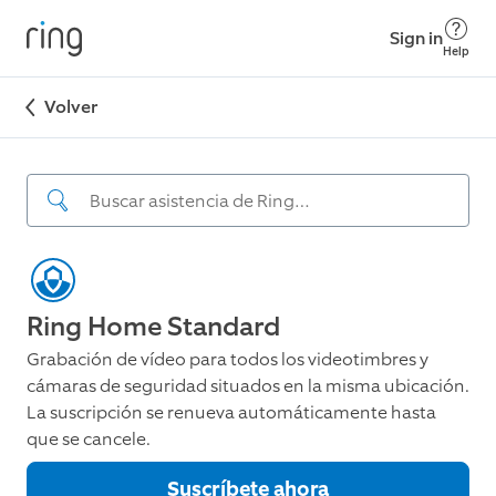
Sign in
Help
Volver
Ring Home Standard
Grabación de vídeo para todos los videotimbres y
cámaras de seguridad situados en la misma ubicación.
La suscripción se renueva automáticamente hasta
que se cancele.
Suscríbete ahora