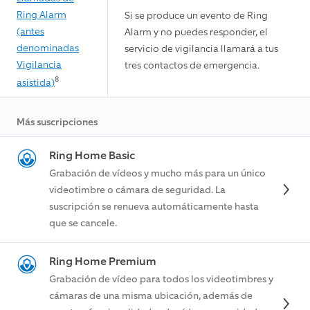
Ring Alarm
Si se produce un evento de Ring
(antes
Alarm y no puedes responder, el
denominadas
servicio de vigilancia llamará a tus
Vigilancia
tres contactos de emergencia.
8
asistida)
Más suscripciones
Ring Home Basic
Grabación de vídeos y mucho más para un único
videotimbre o cámara de seguridad. La
suscripción se renueva automáticamente hasta
que se cancele.
Ring Home Premium
Grabación de vídeo para todos los videotimbres y
cámaras de una misma ubicación, además de