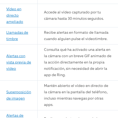
Vídeo en
Accede al vídeo capturado por tu
directo
cámara hasta 30 minutos seguidos.
ampliado
Llamadas de
Recibe alertas en formato de llamada
timbre
cuando alguien pulse el videotimbre.
Consulta qué ha activado una alerta en
Alertas con
la cámara con un breve GIF animado de
vista previa de
la acción directamente en la propia
vídeo
notificación, sin necesidad de abrir la
app de Ring.
Mantén abierto el vídeo en directo de
Superposición
la cámara en la pantalla del teléfono,
de imagen
incluso mientras navegas por otras
apps.
Alertas de