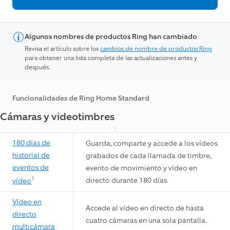
Algunos nombres de productos Ring han cambiado
Revisa el artículo sobre los
cambios de nombre de productos Ring
para obtener una lista completa de las actualizaciones antes y
después.
Funcionalidades de Ring Home Standard
Cámaras y videotimbres
180 días de
Guarda, comparte y accede a los vídeos
historial de
grabados de cada llamada de timbre,
eventos de
evento de movimiento y vídeo en
1
directo durante 180 días.
vídeo
Vídeo en
Accede al vídeo en directo de hasta
directo
cuatro cámaras en una sola pantalla.
multicámara