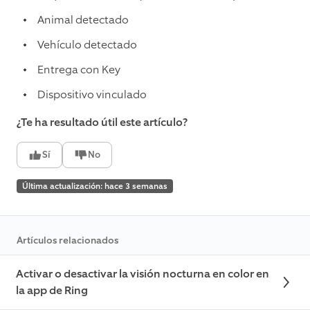
Animal detectado
Vehículo detectado
Entrega con Key
Dispositivo vinculado
¿Te ha resultado útil este artículo?
Sí
No
Última actualización: hace 3 semanas
Artículos relacionados
Activar o desactivar la visión nocturna en color en
la app de Ring