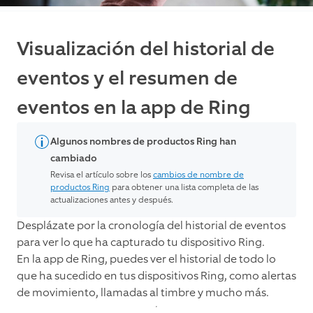
Visualización del historial de
eventos y el resumen de
eventos en la app de Ring
Algunos nombres de productos Ring han
cambiado
Revisa el artículo sobre los
cambios de nombre de
productos Ring
para obtener una lista completa de las
actualizaciones antes y después.
Desplázate por la cronología del historial de eventos
para ver lo que ha capturado tu dispositivo Ring.
En la app de Ring, puedes ver el historial de todo lo
que ha sucedido en tus dispositivos Ring, como alertas
de movimiento, llamadas al timbre y mucho más.