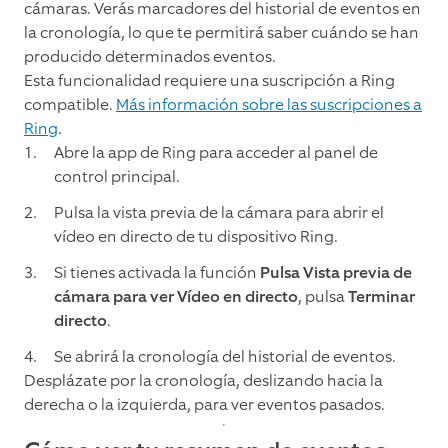
cámaras. Verás marcadores del historial de eventos en
la cronología, lo que te permitirá saber cuándo se han
producido determinados eventos.
Esta funcionalidad requiere una suscripción a Ring
compatible.
Más información sobre las suscripciones a
Ring
.
Abre la app de Ring para acceder al panel de
control principal.
Pulsa la vista previa de la cámara para abrir el
vídeo en directo de tu dispositivo Ring.
Si tienes activada la función
Pulsa Vista previa de
cámara para ver Vídeo en directo
, pulsa
Terminar
directo
.
Se abrirá la cronología del historial de eventos.
Desplázate por la cronología, deslizando hacia la
derecha o la izquierda, para ver eventos pasados.