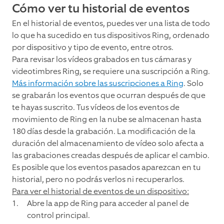
Cómo ver tu historial de eventos
En el historial de eventos, puedes ver una lista de todo
lo que ha sucedido en tus dispositivos Ring, ordenado
por dispositivo y tipo de evento, entre otros.
Para revisar los vídeos grabados en tus cámaras y
videotimbres Ring, se requiere una suscripción a Ring.
Más información sobre las suscripciones a Ring
. Solo
se grabarán los eventos que ocurran después de que
te hayas suscrito. Tus vídeos de los eventos de
movimiento de Ring en la nube se almacenan hasta
180 días desde la grabación. La modificación de la
duración del almacenamiento de vídeo solo afecta a
las grabaciones creadas después de aplicar el cambio.
Es posible que los eventos pasados aparezcan en tu
historial, pero no podrás verlos ni recuperarlos.
Para ver el historial de eventos de un dispositivo:
Abre la app de Ring para acceder al panel de
control principal.