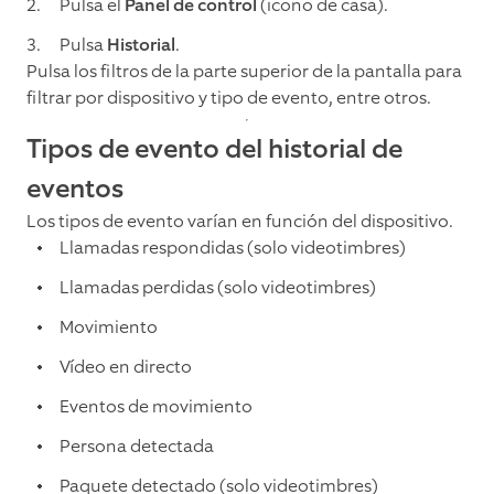
Pulsa el
Panel de control
(icono de casa).
Pulsa
Historial
.
Pulsa los filtros de la parte superior de la pantalla para
filtrar por dispositivo y tipo de evento, entre otros.
Tipos de evento del historial de
eventos
Los tipos de evento varían en función del dispositivo.
Llamadas respondidas (solo videotimbres)
Llamadas perdidas (solo videotimbres)
Movimiento
Vídeo en directo
Eventos de movimiento
Persona detectada
Paquete detectado (solo videotimbres)