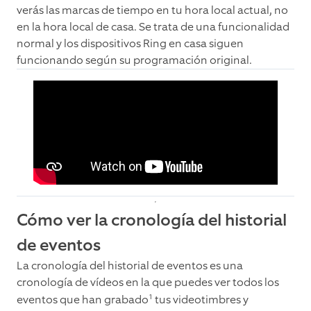
verás las marcas de tiempo en tu hora local actual, no
en la hora local de casa. Se trata de una funcionalidad
normal y los dispositivos Ring en casa siguen
funcionando según su programación original.
Cómo ver la cronología del historial
de eventos
La cronología del historial de eventos es una
cronología de vídeos en la que puedes ver todos los
1
eventos que han grabado
tus videotimbres y