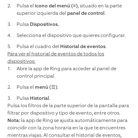
Pulsa el
icono del menú (≡)
, situado en la parte
superior izquierda del
panel de control
.
Pulsa
Dispositivos.
Selecciona el dispositivo que quieres configurar.
Pulsa el cuadro del
Historial de eventos
.
Para ver el historial de eventos de todos los
dispositivos:
Abre la app de Ring para acceder al panel de
control principal.
Pulsa el
menú (☰)
.
Pulsa
Historial
.
Pulsa los filtros de la parte superior de la pantalla para
filtrar por dispositivo y tipo de evento, entre otros.
Nota:
la app de Ring se ajusta automáticamente para
coincidir con la zona horaria en la que te encuentres
mientras viajas. Al consultar el historial de eventos,