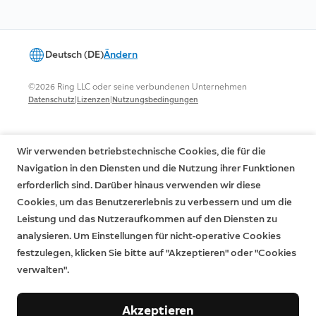
Deutsch (DE)
Ändern
©2026 Ring LLC oder seine verbundenen Unternehmen
|
|
Datenschutz
Lizenzen
Nutzungsbedingungen
Wir verwenden betriebstechnische Cookies, die für die
Navigation in den Diensten und die Nutzung ihrer Funktionen
erforderlich sind. Darüber hinaus verwenden wir diese
Cookies, um das Benutzererlebnis zu verbessern und um die
Leistung und das Nutzeraufkommen auf den Diensten zu
analysieren. Um Einstellungen für nicht-operative Cookies
festzulegen, klicken Sie bitte auf "Akzeptieren" oder "Cookies
verwalten".
Akzeptieren