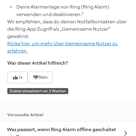
Deine Alarmanlage von Ring (Ring Alarm)
2
verwenden und deaktivieren.
Wir empfehlen, dass du deinen Notfallkontakten über
die Ring-App Zugriff als „Gemeinsame Nutzer“
gewährst.
Klicke hier, um mehr über Gemeinsame Nutzer zu
erfahren.
War dieser Artikel hilfreich?
Ja
Nein
Zuletzt aktualisiert vor 2 Wochen
Verwandte Artikel
Was passiert, wenn Ring Alarm offline geschaltet