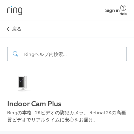
Sign in
Help
戻る
Indoor Cam Plus
Ringの本格 - 2Kビデオの防犯カメラ。 Retinal 2Kの高画
質ビデオでリアルタイムに安心をお届け。