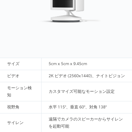
サイズ
5cm x 5cm x 9.45cm
ビデオ
2K ビデオ (2560x1440)、
ナイトビジョン
モーション検
カスタマイズ可能なモーション設定
知
視野角
水平 115°、垂直 60°、対角 138°
遠隔でカメラのスピーカーからサイレン
サイレン
を起動可能