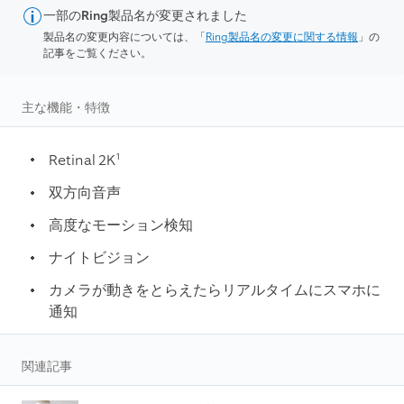
一部のRing製品名が変更されました
製品名の変更内容については、「
Ring製品名の変更に関する情報
」の
記事をご覧ください。
主な機能・特徴
1
Retinal 2K
双方向音声
高度なモーション検知
ナイトビジョン
カメラが動きをとらえたらリアルタイムにスマホに
通知
関連記事