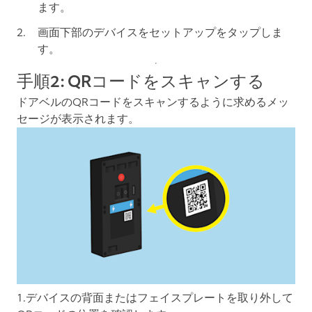
ます。
画面下部の
デバイスをセットアップ
をタップしま
す。
手順2: QRコードをスキャンする
ドアベルのQRコードをスキャンするように求めるメッ
セージが表示されます。
1.デバイスの背面またはフェイスプレートを取り外して