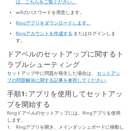
は、こちらをご覧ください。
wifiのパスワードを用意します。
Ringアプリをダウンロードします。
Ringアカウントを作成する
またはログインしま
す。
ドアベルのセットアップに関するト
ラブルシューティング
セットアップ中に問題が発生した場合は、
セットアッ
プの問題解決に関する記事を参照してください
。
手順1: アプリを使用してセットアッ
プを開始する
Ringドアベルのセットアップには、Ringアプリを使用
します。
Ringアプリを開き、メインダッシュボードに移動し