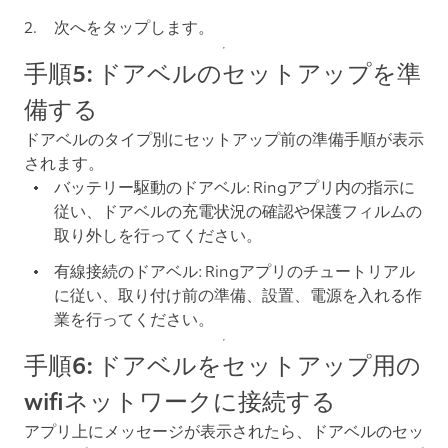
次へ
をタップします。
手順5: ドアベルのセットアップを準
備する
ドアベルのタイプ別にセットアップ前の準備手順が表示
されます。
バッテリー駆動のドアベル: Ringアプリ内の指示に
従い、ドアベルの充電状況の確認や保護フィルムの
取り外しを行ってください。
有線接続のドアベル: Ringアプリのチュートリアル
に従い、取り付け前の準備、設置、電源を入れる作
業を行ってください。
手順6: ドアベルをセットアップ用の
wifiネットワークに接続する
アプリ上にメッセージが表示されたら、ドアベルのセッ