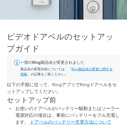
ビデオドアベルのセットアッ
プガイド
一部のRing製品名が変更されました
製品名の変更内容については、「
Ring製品名の変更に関する
情報
」の記事をご覧ください。
以下の手順に従って、RingアプリでRingドアベルをセ
ットアップしてください。
セットアップ前
お使いのドアベルがバッテリー駆動またはソーラー
電源対応の場合は、事前にバッテリーをフル充電し
ます。
ドアベルのバッテリー充電方法について