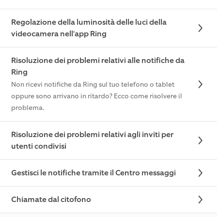
Regolazione della luminosità delle luci della
videocamera nell'app Ring
Risoluzione dei problemi relativi alle notifiche da
Ring
Non ricevi notifiche da Ring sul tuo telefono o tablet
oppure sono arrivano in ritardo? Ecco come risolvere il
problema.
Risoluzione dei problemi relativi agli inviti per
utenti condivisi
Gestisci le notifiche tramite il Centro messaggi
Chiamate dal citofono