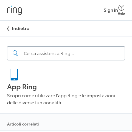
Sign in
Help
Indietro
App Ring
Scopri come utilizzare l'app Ring e le impostazioni
delle diverse funzionalità.
Articoli correlati