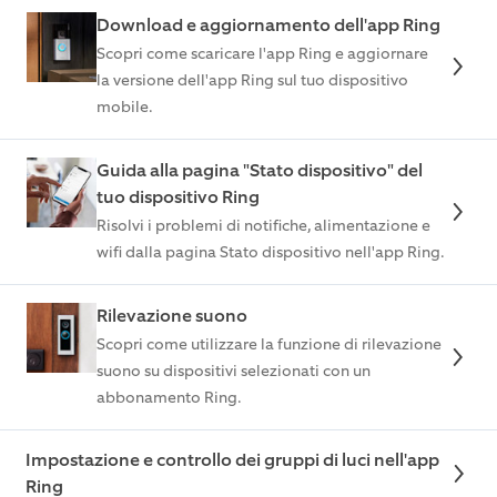
Download e aggiornamento dell'app Ring
Scopri come scaricare l'app Ring e aggiornare
la versione dell'app Ring sul tuo dispositivo
mobile.
Guida alla pagina "Stato dispositivo" del
tuo dispositivo Ring
Risolvi i problemi di notifiche, alimentazione e
wifi dalla pagina Stato dispositivo nell'app Ring.
Rilevazione suono
Scopri come utilizzare la funzione di rilevazione
suono su dispositivi selezionati con un
abbonamento Ring.
Impostazione e controllo dei gruppi di luci nell'app
Ring