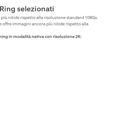
 Ring selezionati
 più nitide rispetto alla risoluzione standard 1080p.
 offre immagini ancora più nitide rispetto alla
ming in modalità nativa con risoluzione 2K: