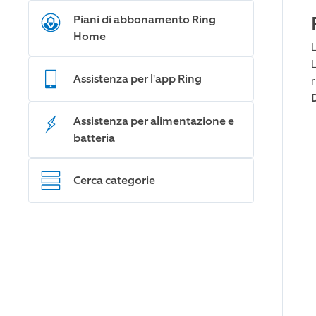
Piani di abbonamento Ring
Home
Assistenza per l'app Ring
Assistenza per alimentazione e
batteria
Cerca categorie