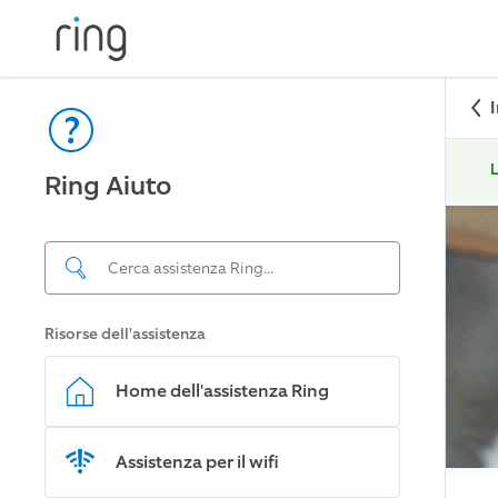
L
Ring Aiuto
Risorse dell'assistenza
Home dell'assistenza Ring
Assistenza per il wifi