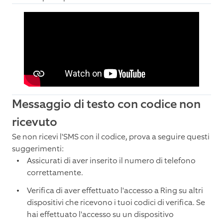
Messaggio di testo con codice non
ricevuto
Se non ricevi l'SMS con il codice, prova a seguire questi
suggerimenti:
Assicurati di aver inserito il numero di telefono
correttamente.
Verifica di aver effettuato l'accesso a Ring su altri
dispositivi che ricevono i tuoi codici di verifica. Se
hai effettuato l'accesso su un dispositivo