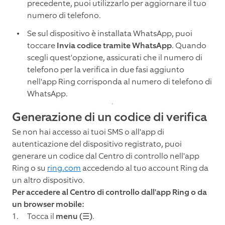
precedente, puoi utilizzarlo per aggiornare il tuo
numero di telefono.
Se sul dispositivo è installata WhatsApp, puoi
toccare
Invia codice tramite WhatsApp
. Quando
scegli quest'opzione, assicurati che il numero di
telefono per la verifica in due fasi aggiunto
nell'app Ring corrisponda al numero di telefono di
WhatsApp.
Generazione di un codice di verifica
Se non hai accesso ai tuoi SMS o all'app di
autenticazione del dispositivo registrato, puoi
generare un codice dal Centro di controllo nell'app
Ring o su
ring.com
accedendo al tuo account Ring da
un altro dispositivo.
Per accedere al Centro di controllo dall'app Ring o da
un browser mobile:
Tocca il
menu (☰)
.