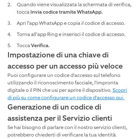
Quando viene visualizzata la schermata di verifica,
tocca
Invia codice tramite WhatsApp.
Apri l’app WhatsApp e copia il codice di accesso.
Torna all'app Ring e inserisci il codice di accesso.
Tocca
Verifica.
Impostazione di una chiave di
accesso per un accesso più veloce
Puoi configurare un codice d'accesso sul telefono
utilizzando il riconoscimento facciale, l'impronta
digitale o il PIN che usi per aprire il dispositivo.
Scopri
di più su come configurare un codice d'accesso qui.
Generazione di un codice di
assistenza per il Servizio clienti
Se hai bisogno di parlare con il nostro servizio clienti,
potrebbero chiederti di verificare la tua identità.