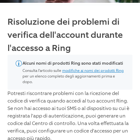
Risoluzione dei problemi di
verifica dell'account durante
l'accesso a Ring
Alcuni nomi di prodotti Ring sono stati modificati
Consulta l'articolo sulle
modifiche ai nomi dei prodotti Ring
per un elenco completo degli aggiornamenti prima e
dopo.
Potresti riscontrare problemi con la ricezione del
codice di verifica quando accedi al tuo account Ring.
Se non hai accesso ai tuoi SMS o al dispositivo su cui è
registrata l'app di autenticazione, puoi generare un
codice dal Centro di controllo. Una volta effettuata la
verifica, puoi configurare un codice d'accesso per un
accesso più rapido.