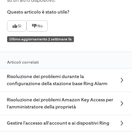
su un altro dispositivo.
Questo articolo è stato utile?
Sì
No
Ultimo aggiornamento 2 settimane fa
Articoli correlati
Risoluzione dei problemi durante la
configurazione della stazione base Ring Alarm
Risoluzione dei problemi Amazon Key Access per
l'amministratore della proprietà
Gestire l'accesso all'account e ai dispositivi Ring