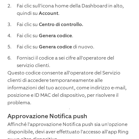
Fai clic sull'icona home della Dashboard in alto,
quindi su
Account
.
Fai clic su
Centro di controllo.
Fai clic su
Genera codice
.
Fai clic su
Genera codice
di nuovo.
Fornisci il codice a sei cifre all'operatore del
servizio clienti.
Questo codice consente all'operatore del Servizio
clienti di accedere temporaneamente alle
informazioni del tuo account, come indirizzo e-mail,
posizione e ID MAC del dispositivo, per risolvere il
problema.
Approvazione Notifica push
Affinché l'approvazione Notifica push sia un'opzione
disponibile, devi aver effettuato l'accesso all'app Ring