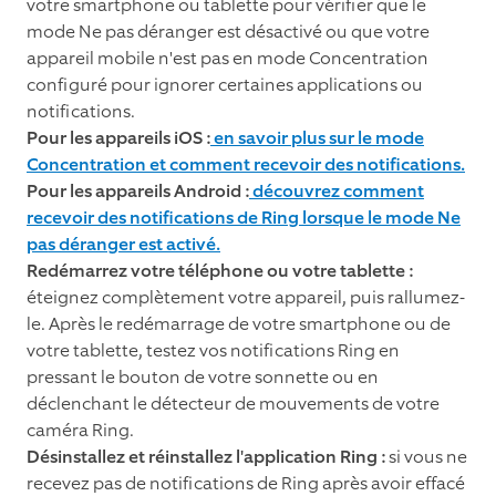
votre smartphone ou tablette pour vérifier que le
mode Ne pas déranger est désactivé ou que votre
appareil mobile n'est pas en mode Concentration
configuré pour ignorer certaines applications ou
notifications.
Pour les appareils iOS :
en savoir plus sur le mode
Concentration et comment recevoir des notifications.
Pour les appareils Android :
découvrez comment
recevoir des notifications de Ring lorsque le mode Ne
pas déranger est activé.
Redémarrez votre téléphone ou votre tablette :
éteignez complètement votre appareil, puis rallumez-
le. Après le redémarrage de votre smartphone ou de
votre tablette, testez vos notifications Ring en
pressant le bouton de votre sonnette ou en
déclenchant le détecteur de mouvements de votre
caméra Ring.
Désinstallez et réinstallez l'application Ring :
si vous ne
recevez pas de notifications de Ring après avoir effacé