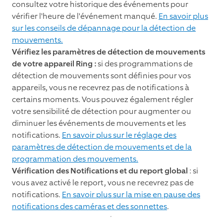
consultez votre historique des événements pour
vérifier l'heure de l'événement manqué.
En savoir plus
sur les conseils de dépannage pour la détection de
mouvements.
Vérifiez les paramètres de détection de mouvements
de votre appareil Ring :
si des programmations de
détection de mouvements sont définies pour vos
appareils, vous ne recevrez pas de notifications à
certains moments. Vous pouvez également régler
votre sensibilité de détection pour augmenter ou
diminuer les événements de mouvements et les
notifications.
En savoir plus sur le réglage des
paramètres de détection de mouvements et de la
programmation des mouvements.
Vérification des Notifications et du report global
: si
vous avez activé le report, vous ne recevrez pas de
notifications.
En savoir plus sur la mise en pause des
notifications des caméras et des sonnettes
.