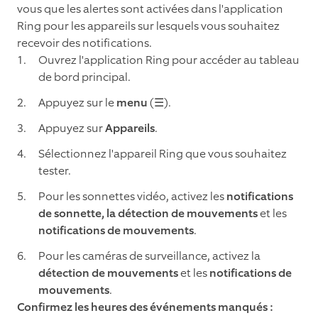
vous que les alertes sont activées dans l'application
Ring pour les appareils sur lesquels vous souhaitez
recevoir des notifications.
Ouvrez l'application Ring pour accéder au tableau
de bord principal.
Appuyez sur le
menu
(☰).
Appuyez sur
Appareils
.
Sélectionnez l'appareil Ring que vous souhaitez
tester.
Pour les sonnettes vidéo, activez les
notifications
de sonnette, la détection de mouvements
et les
notifications de mouvements
.
Pour les caméras de surveillance, activez la
détection de mouvements
et les
notifications de
mouvements
.
Confirmez les heures des événements manqués :