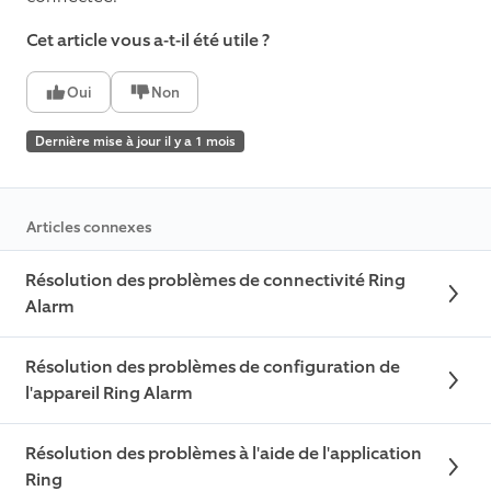
Cet article vous a-t-il été utile ?
Oui
Non
Dernière mise à jour il y a 1 mois
Articles connexes
Résolution des problèmes de connectivité Ring
Alarm
Résolution des problèmes de configuration de
l'appareil Ring Alarm
Résolution des problèmes à l'aide de l'application
Ring