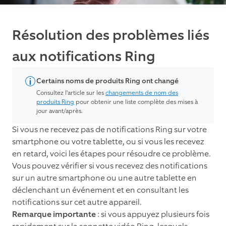
Résolution des problèmes liés
aux notifications Ring
Certains noms de produits Ring ont changé
Consultez l'article sur les
changements de nom des
produits Ring
pour obtenir une liste complète des mises à
jour avant/après.
Si vous ne recevez pas de notifications Ring sur votre
smartphone ou votre tablette, ou si vous les recevez
en retard, voici les étapes pour résoudre ce problème.
Vous pouvez vérifier si vous recevez des notifications
sur un autre smartphone ou une autre tablette en
déclenchant un événement et en consultant les
notifications sur cet autre appareil.
Remarque importante
: si vous appuyez plusieurs fois