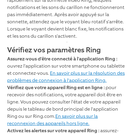
rapidement sur la sonnette vidéo Ring, lesquels
notifications et les sons du carillon ne fonctionneront
pas immédiatement. Après avoir appuyé sur la
sonnette, attendez que le voyant bleu rotatif s'arrête.
Lorsque le voyant devient blanc fixe, les notifications
et les sons du carillon s'activent.
Vérifiez vos paramètres Ring
Assurez-vous d'être connecté à l'application Ring :
ouvrez l'application sur votre smartphone ou tablette
et connectez-vous.
En savoir plus sur la résolution des
problèmes de connexion à l'application Ring.
Vérifiez que votre appareil Ring est en ligne :
pour
recevoir des notifications, votre appareil doit être en
ligne. Vous pouvez consulter l'état de votre appareil
depuis le tableau de bord principal de l'application
Ring ou sur Ring.com.
En savoir plus sur la
reconnexion des appareils hors ligne.
Activez les alertes sur votre appareil Ring :
assurez-