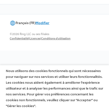
Français (FR)
Modifier
©2026 Ring LLC ou ses filiales
|
|
Confidentialité
Licences
Conditions d'utilisation
Nous utilisons des cookies fonctionnels qui sont nécessaires
pour naviguer sur nos services et utiliser leurs fonctionnalités.
Les cookies nous aident également à améliorer l'expérience
utilisateur et à analyser les performances ainsi que le trafic sur
nos services. Pour gérer vos préférences concernant les
cookies non fonctionnels, veuillez cliquer sur "Accepter" ou
"Gérer les cookies".