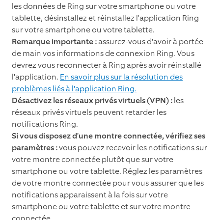
les données de Ring sur votre smartphone ou votre
tablette, désinstallez et réinstallez l'application Ring
sur votre smartphone ou votre tablette.
Remarque importante :
assurez-vous d'avoir à portée
de main vos informations de connexion Ring. Vous
devrez vous reconnecter à Ring après avoir réinstallé
l'application.
En savoir plus sur la résolution des
problèmes liés à l'application Ring.
Désactivez les réseaux privés virtuels (VPN) :
les
réseaux privés virtuels peuvent retarder les
notifications Ring.
Si vous disposez d'une montre connectée, vérifiez ses
paramètres :
vous pouvez recevoir les notifications sur
votre montre connectée plutôt que sur votre
smartphone ou votre tablette. Réglez les paramètres
de votre montre connectée pour vous assurer que les
notifications apparaissent à la fois sur votre
smartphone ou votre tablette et sur votre montre
connectée.