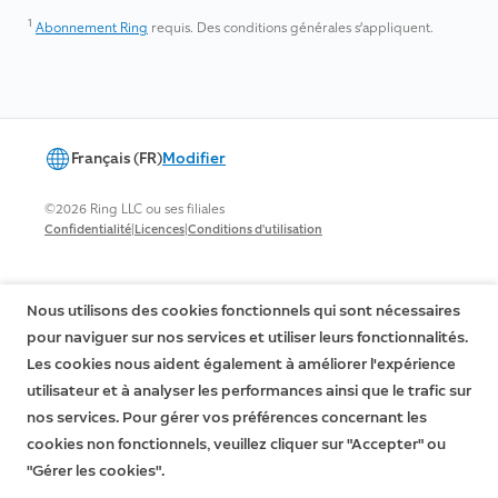
1
Abonnement Ring
requis. Des conditions générales s’appliquent.
Français (FR)
Modifier
©2026 Ring LLC ou ses filiales
|
|
Confidentialité
Licences
Conditions d'utilisation
Nous utilisons des cookies fonctionnels qui sont nécessaires
pour naviguer sur nos services et utiliser leurs fonctionnalités.
Les cookies nous aident également à améliorer l'expérience
utilisateur et à analyser les performances ainsi que le trafic sur
nos services. Pour gérer vos préférences concernant les
cookies non fonctionnels, veuillez cliquer sur "Accepter" ou
"Gérer les cookies".