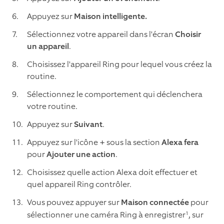
Appuyez sur
Maison intelligente.
Sélectionnez votre appareil dans l'écran
Choisir
un appareil
.
Choisissez l'appareil Ring pour lequel vous créez la
routine.
Sélectionnez le comportement qui déclenchera
votre routine.
Appuyez sur
Suivant
.
Appuyez sur l'icône
+
sous la section
Alexa fera
pour
Ajouter une action
.
Choisissez quelle action Alexa doit effectuer et
quel appareil Ring contrôler.
Vous pouvez appuyer sur
Maison connectée
pour
1
sélectionner une caméra Ring à enregistrer
, sur