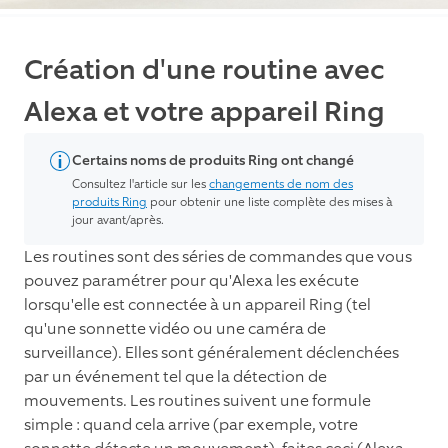
Création d'une routine avec
Alexa et votre appareil Ring
Certains noms de produits Ring ont changé
Consultez l'article sur les
changements de nom des
produits Ring
pour obtenir une liste complète des mises à
jour avant/après.
Les routines sont des séries de commandes que vous
pouvez paramétrer pour qu'Alexa les exécute
lorsqu'elle est connectée à un appareil Ring (tel
qu'une sonnette vidéo ou une caméra de
surveillance). Elles sont généralement déclenchées
par un événement tel que la détection de
mouvements. Les routines suivent une formule
simple : quand cela arrive (par exemple, votre