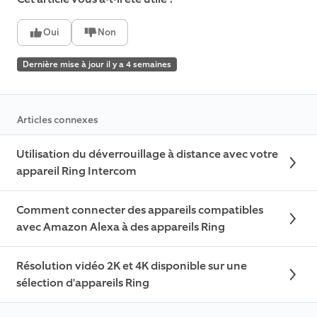
Oui
Non
Dernière mise à jour il y a 4 semaines
Articles connexes
Utilisation du déverrouillage à distance avec votre
appareil Ring Intercom
Comment connecter des appareils compatibles
avec Amazon Alexa à des appareils Ring
Résolution vidéo 2K et 4K disponible sur une
sélection d'appareils Ring