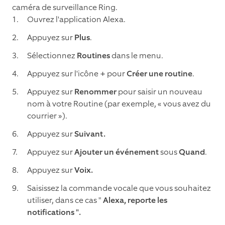
caméra de surveillance Ring.
Ouvrez l'application Alexa.
Appuyez sur
Plus
.
Sélectionnez
Routines
dans le menu.
Appuyez sur l'icône
+
pour
Créer une routine
.
Appuyez sur
Renommer
pour saisir un nouveau
nom à votre Routine (par exemple, « vous avez du
courrier »).
Appuyez sur
Suivant.
Appuyez sur
Ajouter un événement
sous
Quand
.
Appuyez sur
Voix.
Saisissez la commande vocale que vous souhaitez
utiliser, dans ce cas "
Alexa, reporte les
notifications ".