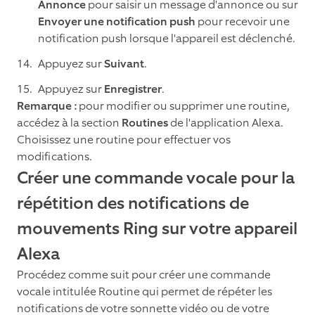
Annonce
pour saisir un message d'annonce ou sur
Envoyer une notification push
pour recevoir une
notification push lorsque l'appareil est déclenché.
Appuyez sur
Suivant
.
Appuyez sur
Enregistrer
.
Remarque :
pour modifier ou supprimer une routine,
accédez à la section
Routines
de l'application Alexa.
Choisissez une routine pour effectuer vos
modifications.
Créer une commande vocale pour la
répétition des notifications de
mouvements Ring sur votre appareil
Alexa
Procédez comme suit pour créer une commande
vocale intitulée Routine qui permet de répéter les
notifications de votre sonnette vidéo ou de votre