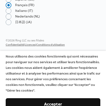
Français (FR)
Italiano (IT)
Nederlands (NL)
日本語 (JA)
©2026 Ring LLC ou ses filiales
|
|
Confidentialité
Licences
Conditions d'utilisation
Nous utilisons des cookies fonctionnels qui sont nécessaires
pour naviguer sur nos services et utiliser leurs fonctionnalités.
Les cookies nous aident également à améliorer l'expérience
utilisateur et à analyser les performances ainsi que le trafic sur
nos services. Pour gérer vos préférences concernant les
cookies non fonctionnels, veuillez cliquer sur "Accepter" ou
"Gérer les cookies".
Accepter