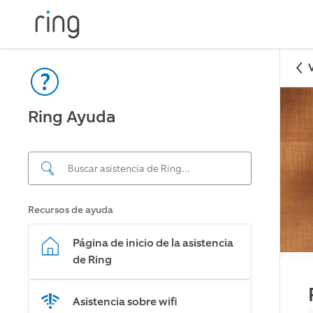
Ring Ayuda
Recursos de ayuda
Página de inicio de la asistencia
de Ring
Asistencia sobre wifi