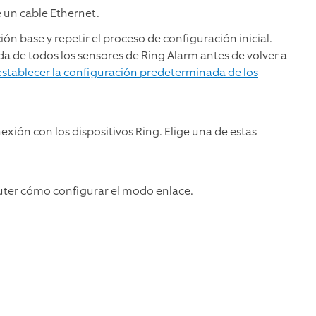
 un cable Ethernet.
ón base y repetir el proceso de configuración inicial.
a de todos los sensores de Ring Alarm antes de volver a
stablecer la configuración predeterminada de los
ión con los dispositivos Ring. Elige una de estas
outer cómo configurar el modo enlace.