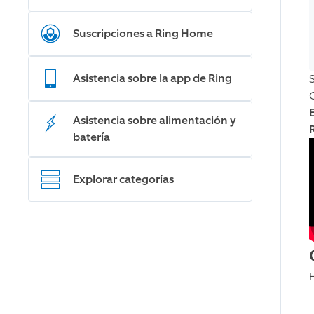
Suscripciones a Ring Home
Asistencia sobre la app de Ring
S
Asistencia sobre alimentación y
batería
Explorar categorías