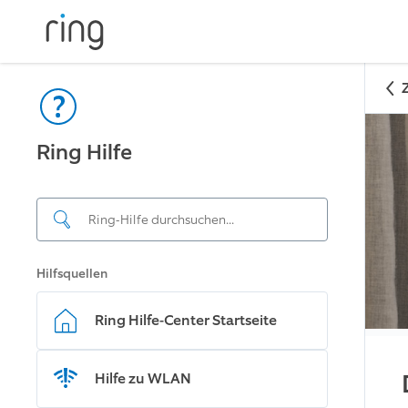
Ring Hilfe
Hilfsquellen
Ring Hilfe-Center Startseite
Hilfe zu WLAN