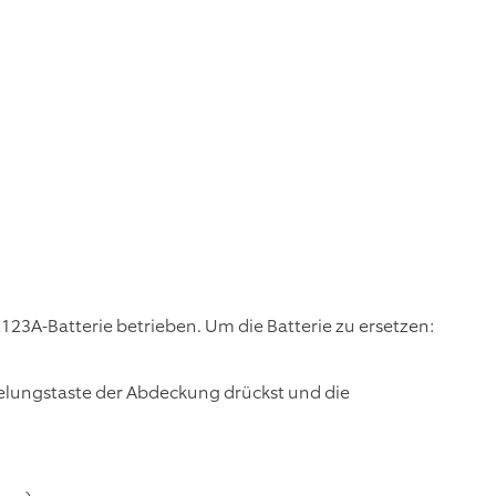
R123A-Batterie betrieben. Um die Batterie zu ersetzen:
elungstaste der Abdeckung drückst und die