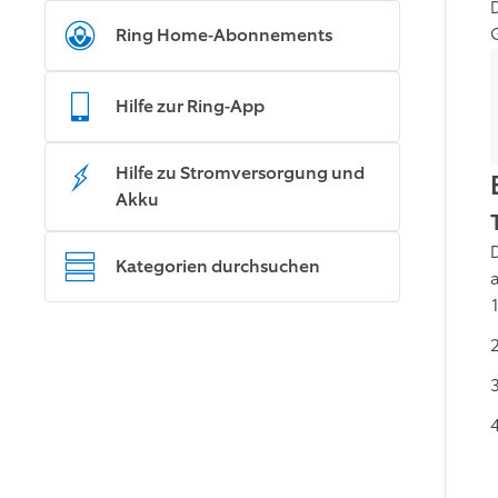
Ring Home-Abonnements
Hilfe zur Ring-App
Hilfe zu Stromversorgung und
Akku
Kategorien durchsuchen