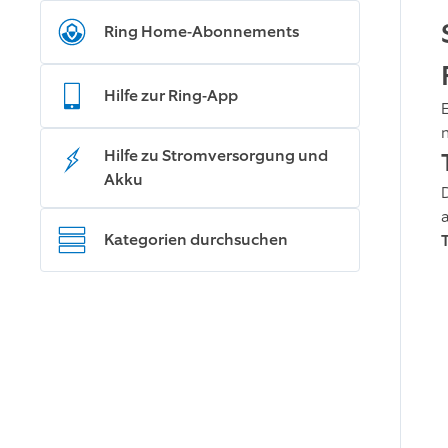
Ring Home-Abonnements
Hilfe zur Ring-App
Hilfe zu Stromversorgung und
Akku
Kategorien durchsuchen