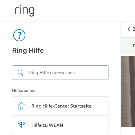
D
Ring Hilfe
Hilfsquellen
Ring Hilfe-Center Startseite
Hilfe zu WLAN