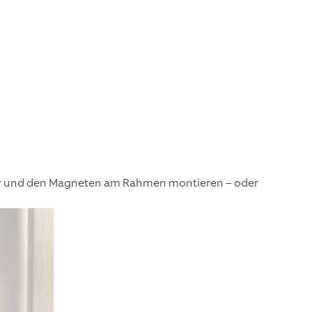
ter und den Magneten am Rahmen montieren – oder