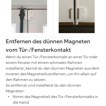
Entfernen des dünnen Magneten
vom Tür-/Fensterkontakt
Wenn du einen Tür-/Fensterkontakt an einer Tür oder
einem Fenster mit einem schmalen Rahmen
installierst, kannst du den dünnen Magneten aus dem
Inneren des Magnetteils entfernen, um ihn allein auf
den Rahmen zu setzen.
So entfernst und installierst du den dünnen
Magneten:
Nimm das Magnetteil des Tür-/Fensterkontakts in
die Hand.