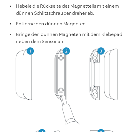
Hebele die Rückseite des Magnetteils mit einem
dünnen Schlitzschraubendreher ab.
Entferne den dünnen Magneten.
Bringe den dünnen Magneten mit dem Klebepad
neben dem Sensor an.