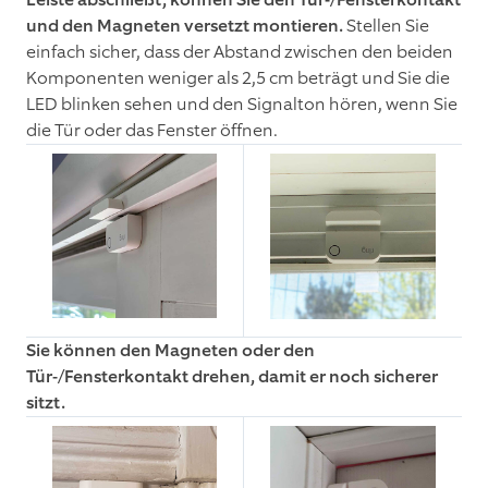
und den Magneten versetzt montieren.
Stellen Sie
einfach sicher, dass der Abstand zwischen den beiden
Komponenten weniger als 2,5 cm beträgt und Sie die
LED blinken sehen und den Signalton hören, wenn Sie
die Tür oder das Fenster öffnen.
Sie können den Magneten oder den
Tür-/Fensterkontakt drehen, damit er noch sicherer
sitzt.