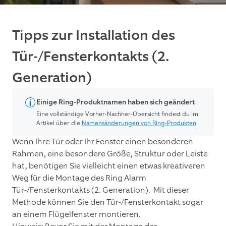
Tipps zur Installation des
Tür-/Fensterkontakts (2.
Generation)
Einige Ring-Produktnamen haben sich geändert
Eine vollständige Vorher-Nachher-Übersicht findest du im
Artikel über die
Namensänderungen von Ring-Produkten
.
Wenn Ihre Tür oder Ihr Fenster einen besonderen
Rahmen, eine besondere Größe, Struktur oder Leiste
hat, benötigen Sie vielleicht einen etwas kreativeren
Weg für die Montage des Ring Alarm
Tür-/Fensterkontakts (2. Generation). Mit dieser
Methode können Sie den Tür-/Fensterkontakt sogar
an einem Flügelfenster montieren.