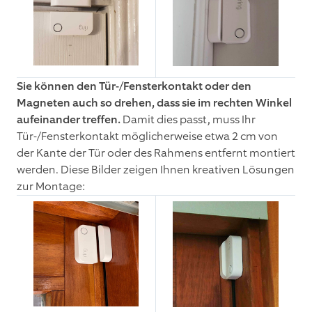
Sie können den Tür-/Fensterkontakt oder den
Magneten auch so drehen, dass sie im rechten Winkel
aufeinander treffen.
Damit dies passt, muss Ihr
Tür-/Fensterkontakt möglicherweise etwa 2 cm von
der Kante der Tür oder des Rahmens entfernt montiert
werden. Diese Bilder zeigen Ihnen kreativen Lösungen
zur Montage: