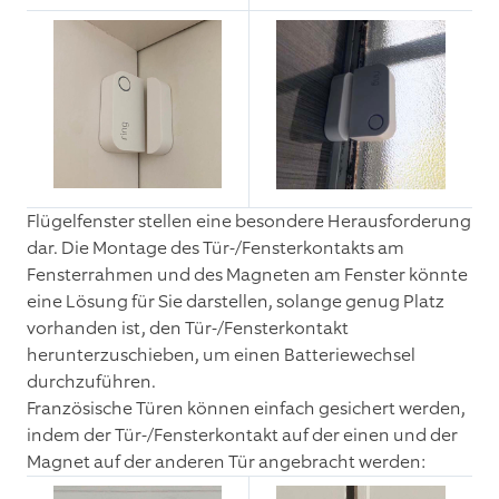
Flügelfenster stellen eine besondere Herausforderung
dar. Die Montage des Tür-/Fensterkontakts am
Fensterrahmen und des Magneten am Fenster könnte
eine Lösung für Sie darstellen, solange genug Platz
vorhanden ist, den Tür-/Fensterkontakt
herunterzuschieben, um einen Batteriewechsel
durchzuführen.
Französische Türen können einfach gesichert werden,
indem der Tür-/Fensterkontakt auf der einen und der
Magnet auf der anderen Tür angebracht werden: