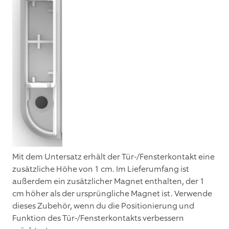
Mit dem Untersatz erhält der Tür-/Fensterkontakt eine
zusätzliche Höhe von 1 cm. Im Lieferumfang ist
außerdem ein zusätzlicher Magnet enthalten, der 1
cm höher als der ursprüngliche Magnet ist. Verwende
dieses Zubehör, wenn du die Positionierung und
Funktion des Tür-/Fensterkontakts verbessern