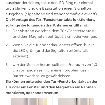
auseinanderziehen, sollte der LED-Ring nur einmal
grün blinken und die Basisstation einen Signalton
ausgeben. (Signaltöne sind standardmäßig aktiviert).
Die Montage des Tür-/Fensterkontakts funktioniert,
so lange die folgenden drei Kriterien erfüllt sind:
Der Abstand zwischen dem Tür-/Fensterkontakt
und dem Magneten beträgt 2,5 cm oder weniger.
Wenn Sie die Tür oder das Fenster öffnen, blinkt
die LED grün (und der Signalton ertönt, falls
aktiviert).
Um den Sensor herum sollte ein Freiraum von 1,3
cm vorhanden sein, um einen problemlosen
Batteriewechsel zu gewährleisten.
Sie können entweder den Tür-/Fensterkontakt an der
Tür oder am Fenster und den Magneten am Rahmen
montieren, oder andersherum.