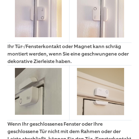
Ihr Tür-/Fensterkontakt oder Magnet kann schräg
montiert werden, wenn Sie eine geschwungene oder
dekorative Zierleiste haben.
Wenn Ihr geschlossenes Fenster oder Ihre
geschlossene Tür nicht mit dem Rahmen oder der
Leiste abschließt, können Sie den Tür-/Fensterkontakt