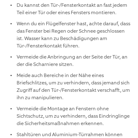
Du kannst den Tür-/Fensterkontakt an fast jedem
Teil einer Tür oder eines Fensters montieren.
Wenn du ein Flügelfenster hast, achte darauf, dass
das Fenster bei Regen oder Schnee geschlossen
ist. Wasser kann zu Beschädigungen am
Tür-/Fensterkontakt führen.
Vermeide die Anbringung an der Seite der Tür, an
der die Scharniere sitzen.
Meide auch Bereiche in der Nähe eines
Briefschlitzes, um zu verhindern, dass jemand sich
Zugriff auf den Tür-/Fensterkontakt verschafft, um
ihn zu manipulieren.
Vermeide die Montage an Fenstern ohne
Sichtschutz, um zu verhindern, dass Eindringlinge
die Sicherheitsmaßnahmen erkennen.
Stahltüren und Aluminium-Türrahmen können