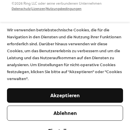
©2026 Ring LLC oder seine verbundenen Unternehmen
|
|
Datenschutz
Lizenzen
Nutzungsbedingungen
Wir verwenden betriebstechnische Cookies, die für die
Navigation in den Diensten und die Nutzung ihrer Funktionen
erforderlich sind. Darüber hinaus verwenden wir diese
Cookies, um das Benutzererlebnis zu verbessern und um die
Leistung und das Nutzeraufkommen auf den Diensten zu
analysieren. Um Einstellungen für nicht-operative Cookies
festzulegen, klicken Sie bitte auf "Akzeptieren" oder "Cookies
verwalten".
Akzeptieren
Ablehnen