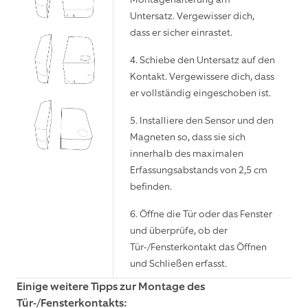
Untersatz. Vergewisser dich,
dass er sicher einrastet.
4. Schiebe den Untersatz auf den
Kontakt. Vergewissere dich, dass
er vollständig eingeschoben ist.
5. Installiere den Sensor und den
Magneten so, dass sie sich
innerhalb des maximalen
Erfassungsabstands von 2,5 cm
befinden.
6. Öffne die Tür oder das Fenster
und überprüfe, ob der
Tür-/Fensterkontakt das Öffnen
und Schließen erfasst.
Einige weitere Tipps zur Montage des
Tür-/Fensterkontakts: