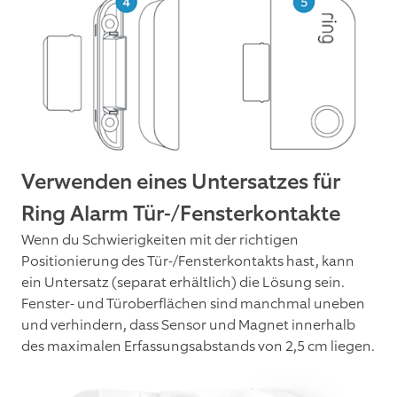
Verwenden eines Untersatzes für
Ring Alarm Tür-/Fensterkontakte
Wenn du Schwierigkeiten mit der richtigen
Positionierung des Tür-/Fensterkontakts hast, kann
ein Untersatz (separat erhältlich) die Lösung sein.
Fenster- und Türoberflächen sind manchmal uneben
und verhindern, dass Sensor und Magnet innerhalb
des maximalen Erfassungsabstands von 2,5 cm liegen.