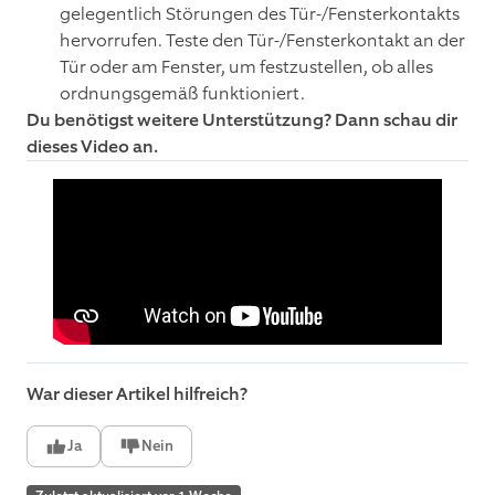
gelegentlich Störungen des Tür-/Fensterkontakts
hervorrufen. Teste den Tür-/Fensterkontakt an der
Tür oder am Fenster, um festzustellen, ob alles
ordnungsgemäß funktioniert.
Du benötigst weitere Unterstützung? Dann schau dir
dieses Video an.
War dieser Artikel hilfreich?
Ja
Nein