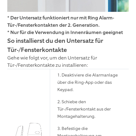
* Der Untersatz funktioniert nur mit Ring Alarm-
Tür-/Fensterkontakten der 2. Generation.
* Nur für die Verwendung in Innenräumen geeignet
So installierst du den Untersatz für
Tür-/Fensterkontakte
Gehe wie folgt vor, um den Untersatz für
Tür-/Fensterkontakte zu installieren:
1. Deaktiviere die Alarmanlage
über die Ring-App oder das
Keypad.
2. Schiebe den
Tür-/Fensterkontakt aus der
Montagehalterung.
3. Befestige die
Montagehalterung am