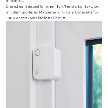
möchtest.
Dies ist ein Beispiel für einen Tür-/Fensterkontakt, der
mit dem größeren Magneten und dem Untersatz für
Tür-/Fensterkontakte installiert ist: