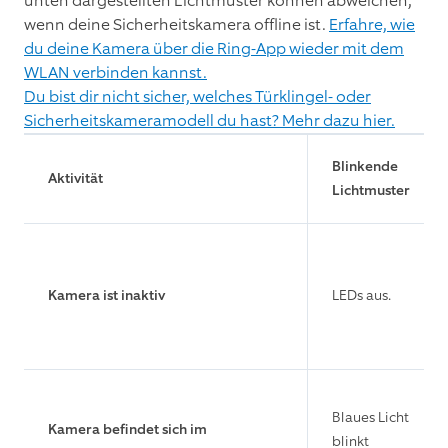
unten dargestellten Lichtmuster können abweichen,
wenn deine Sicherheitskamera offline ist.
Erfahre, wie
du deine Kamera über die Ring-App wieder mit dem
WLAN verbinden kannst.
Du bist dir nicht sicher, welches Türklingel- oder
Sicherheitskameramodell du hast? Mehr dazu hier.
Blinkende
Aktivität
Lichtmuster
Kamera ist inaktiv
LEDs aus.
Blaues Licht
Kamera befindet sich im
blinkt