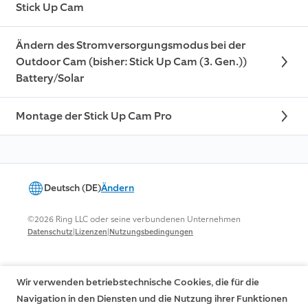
Stick Up Cam
Ändern des Stromversorgungsmodus bei der
Outdoor Cam (bisher: Stick Up Cam (3. Gen.))
Battery/Solar
Montage der Stick Up Cam Pro
Deutsch (DE)
Ändern
©2026 Ring LLC oder seine verbundenen Unternehmen
|
|
Datenschutz
Lizenzen
Nutzungsbedingungen
Wir verwenden betriebstechnische Cookies, die für die
Navigation in den Diensten und die Nutzung ihrer Funktionen