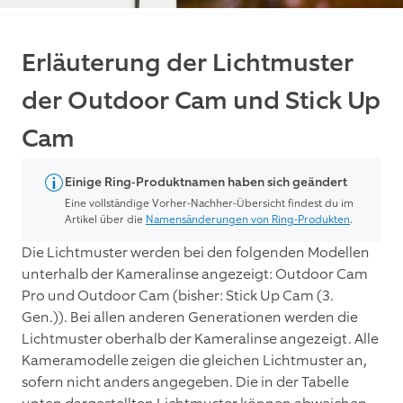
Erläuterung der Lichtmuster
der Outdoor Cam und Stick Up
Cam
Einige Ring-Produktnamen haben sich geändert
Eine vollständige Vorher-Nachher-Übersicht findest du im
Artikel über die
Namensänderungen von Ring-Produkten
.
Die Lichtmuster werden bei den folgenden Modellen
unterhalb der Kameralinse angezeigt: Outdoor Cam
Pro und
Outdoor Cam (bisher: Stick Up Cam (3.
Gen.))
. Bei allen anderen Generationen werden die
Lichtmuster oberhalb der Kameralinse angezeigt. Alle
Kameramodelle zeigen die gleichen Lichtmuster an,
sofern nicht anders angegeben. Die in der Tabelle