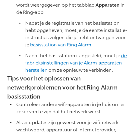
wordt weergegeven op het tabblad
Apparaten
in
de Ring-app.
Nadat je de registratie van het basisstation
hebt opgeheven, moet je de eerste installatie-
instructies volgen die je hebt ontvangen voor
je
basisstation van Ring Alarm
.
Nadat het basisstation is ingesteld, moet je
de
fabrieksinstellingen van je Alarm-apparaten
herstellen
om ze opnieuw te verbinden.
Tips voor het oplossen van
netwerkproblemen voor het Ring Alarm-
basisstation
Controleer andere wifi-apparaten in je huis om er
zeker van te zijn dat het netwerk werkt.
Als er updates zijn geweest voor je wifinetwerk,
wachtwoord, apparatuur of internetprovider,