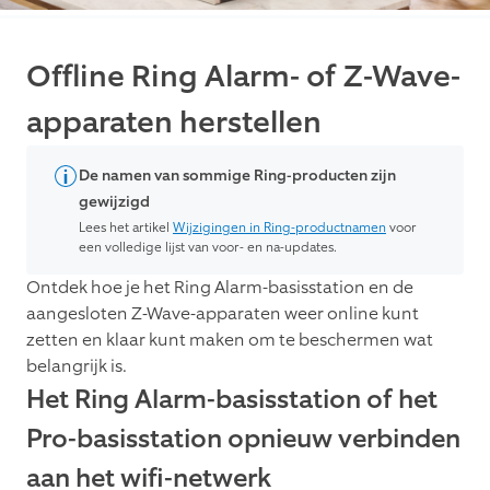
Offline Ring Alarm- of Z-Wave-
apparaten herstellen
De namen van sommige Ring-producten zijn
gewijzigd
Lees het artikel
Wijzigingen in Ring-productnamen
voor
een volledige lijst van voor- en na-updates.
Ontdek hoe je het Ring Alarm-basisstation en de
aangesloten Z-Wave-apparaten weer online kunt
zetten en klaar kunt maken om te beschermen wat
belangrijk is.
Het Ring Alarm-basisstation of het
Pro-basisstation opnieuw verbinden
aan het wifi-netwerk