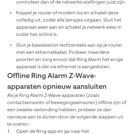
controleer dan of de netwerkinstellingen juist zijn.
Koppel je router of modem los en schakel deze
volledig uit, zodat alle lampjes uitgaan. Sluit het
apparaat weer aan en schakel je netwerk weer in
zodat het online is.
Sluit je basisstation rechtstreeks aan op je router
met een ethernetkabel. Probeer meerdere
poorten en zorg ervoor dat Ring Alarm het enige
apparaat is dat via ethernet is aangesloten.
Offline Ring Alarm Z-Wave-
apparaten opnieuw aansluiten
Als je Ring Alarm Z-Wave-apparaten (zoals
contactsensoren of bewegingssensoren) offline zijn of
een zwakke verbinding hebben, probeer ze dan
opnieuw aan te sluiten door de volgende stappen uit
te voeren:
Open de Ring-app en ga naar het