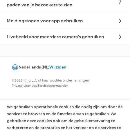
paden van je bezoekers te zien
Meldingstonen voor app gebruiken
Livebeeld voor meerdere camera's gebruiken
Nederlands (NL)
Wijzigen
©2026 Ring LLC of haar dochterondernemingen
|
|
Privacy
Licenties
Servicevoorwaarden
We gebruiken operationele cookies die nodig zijn om door de
services te browsen en de functies ervan te gebruiken. We
gebruiken deze cookies ook om de gebruikerservaring te
verbeteren en de prestaties en het verkeer op de services te