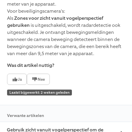
meter van je apparaat.
Voor beveiligingscamera's:
Als
Zones voor zicht vanuit vogelperspectief
gebruiken
is uitgeschakeld, wordt radardetectie ook
uitgeschakeld. Je ontvangt bewegingsmeldingen
wanneer de camera beweging detecteert binnen de
bewegingszones van de camera, die een bereik heeft
van meer dan 9,5 meter van je apparaat.
Was dit artikel nuttig?
Ja
Nee
Laatst bijgewerkt: 2 weken geleden
Verwante artikelen
Gebruik zicht vanuit vogelperspectief om de