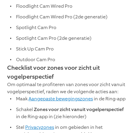
Floodlight Cam Wired Pro
Floodlight Cam Wired Pro (2de generatie)
Spotlight Cam Pro
Spotlight Cam Pro (2de generatie)
Stick Up Cam Pro
Outdoor Cam Pro
Checklist voor zones voor zicht uit
vogelperspectief
Om optimaal te profiteren van zones voor zicht vanuit
vogelperspectief, raden we de volgende acties aan:
Maak
Aangepaste bewegingszones
in de Ring-app
Schakel
Zones voor zicht vanuit vogelperspectief
in de Ring-app in (zie hieronder)
Stel
Privacyzones
in om gebieden in het