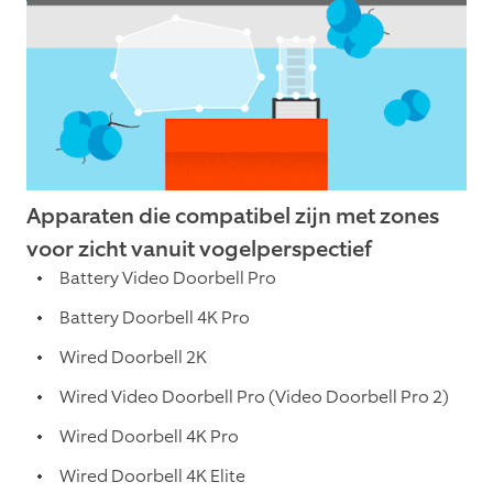
Apparaten die compatibel zijn met zones
voor zicht vanuit vogelperspectief
Battery Video Doorbell Pro
Battery Doorbell 4K Pro
Wired Doorbell 2K
Wired Video Doorbell Pro (Video Doorbell Pro 2)
Wired Doorbell 4K Pro
Wired Doorbell 4K Elite