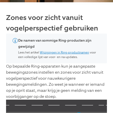
Zones voor zicht vanuit
vogelperspectief gebruiken
De namen van sommige Ring-producten zijn
gewijzigd
Lees het artikel
Wijzigingen in Ring-productnamen
voor
een volledige lijst van voor- en na-updates.
Op bepaalde Ring-apparaten kun je aangepaste
bewegingszones instellen en zones voor zicht vanuit
vogelperspectief voor nauwkeurigere
bewegingsmeldingen. Zo weet je wanneer er iemand
op je oprit staat, maar krijg je geen melding van een
voorbijganger op de stoep.