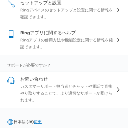
セットアップと設置
Ringデバイスのセットアップと設置に関する情報を
確認できます。
Ringアプリに関するヘルプ
Ringアプリの使用方法や機能設定に関する情報を確
認できます。
‍サポートが必要ですか？
お問い合わせ
カスタマーサポート担当者とチャットや電話で直接
やり取りすることで、より適切なサポートが受けら
れます。
日本語 (JA)
変更