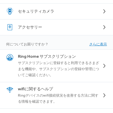
セキュリティカメラ
アクセサリー
何に‍ついてお困りですか？
さらに表示
Ring Home サブスクリプション
サブスクリプションに登録すると利用できるさまざ
まな機能や、サブスクリプションの登録や管理につ
いてご確認ください。
wifiに関するヘルプ
Ringデバイスのwifi接続状況を改善する方法に関す
る情報を確認できます。